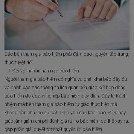
Các bên tham gia bảo hiểm phải đảm bảo nguyên tắc trung
thực tuyệt đối
1.1 Đối với người tham gia bảo hiểm
Người tham gia bảo hiểm có nghĩa vụ phải khai báo đầy đủ
và chính xác các thông tin liên quan đến giao kết hợp đồng
bảo hiểm do doanh nghiệp bảo hiểm quy định. Đây là trách
nhiệm mà bên tham gia bảo hiểm tự giác thực hiện mà
không cần phải có sự bắt buộc yêu cầu khai báo. Điều này
giúp làm giảm chi phí đánh giá rủi ro bảo hiểm có thể xảy ra,
góp phần giải quyết tốt nhất quyền lợi bảo hiểm.