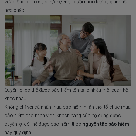
vợ/chồng, con cái, anh/chị/em, người nuôi dưỡng, giám hộ
hợp pháp.
Quyền lợi có thể được bảo hiểm tồn tại ở nhiều mối quan hệ
khác nhau
Không chỉ với cá nhân mua bảo hiểm nhân thọ, tổ chức mua
bảo hiểm cho nhân viên, khách hàng của họ cũng được
quyền lợi có thể được bảo hiểm theo
nguyên tắc bảo hiểm
này quy định.