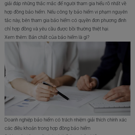
giải đáp những thắc mắc để người tham gia hiểu rõ nhất về
hợp đồng bảo hiểm. Nếu công ty bảo hiểm vi phạm nguyên
tắc này, bên tham gia bảo hiểm có quyền đơn phương đình
chỉ hợp đồng và yêu cầu được bồi thường thiệt hại.
Xem thêm:
Bản chất của bảo hiểm là gì
?
Doanh nghiệp bảo hiểm có trách nhiệm giải thích chính xác
các điều khoản trong hợp đồng bảo hiểm