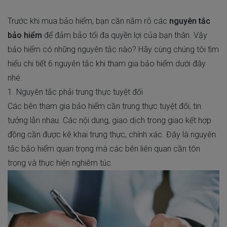
Trước khi mua bảo hiểm, bạn cần nắm rõ các
nguyên tắc
bảo hiểm
để đảm bảo tối đa quyền lợi của bạn thân. Vậy
bảo hiểm có những nguyên tắc nào? Hãy cùng chúng tôi tìm
hiểu chi tiết 6 nguyên tắc khi tham gia bảo hiểm dưới đây
nhé.
1. Nguyên tắc phải trung thực tuyệt đối
Các bên tham gia bảo hiểm cần trung thực tuyệt đối, tin
tưởng lẫn nhau. Các nội dung, giao dịch trong giao kết hợp
đồng cần được kê khai trung thực, chính xác. Đây là nguyên
tắc bảo hiểm quan trọng mà các bên liên quan cần tôn
trọng và thực hiện nghiêm túc.