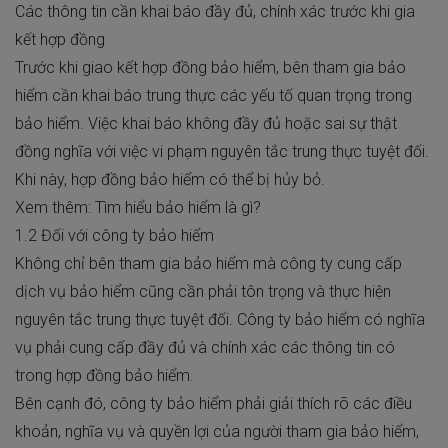
Các thông tin cần khai báo đầy đủ, chính xác trước khi gia
kết hợp đồng
Trước khi giao kết hợp đồng bảo hiểm, bên tham gia bảo
hiểm cần khai báo trung thực các yếu tố quan trọng trong
bảo hiểm. Việc khai báo không đầy đủ hoặc sai sự thật
đồng nghĩa với việc vi phạm nguyên tắc trung thực tuyệt đối.
Khi này, hợp đồng bảo hiểm có thể bị hủy bỏ.
Xem thêm: Tìm hiểu
bảo hiểm là gì?
1.2 Đối với công ty bảo hiểm
Không chỉ bên tham gia bảo hiểm mà công ty cung cấp
dịch vụ bảo hiểm cũng cần phải tôn trọng và thực hiện
nguyên tắc trung thực tuyệt đối. Công ty bảo hiểm có nghĩa
vụ phải cung cấp đầy đủ và chính xác các thông tin có
trong hợp đồng bảo hiểm.
Bên cạnh đó, công ty bảo hiểm phải giải thích rõ các điều
khoản, nghĩa vụ và quyền lợi của người tham gia bảo hiểm,