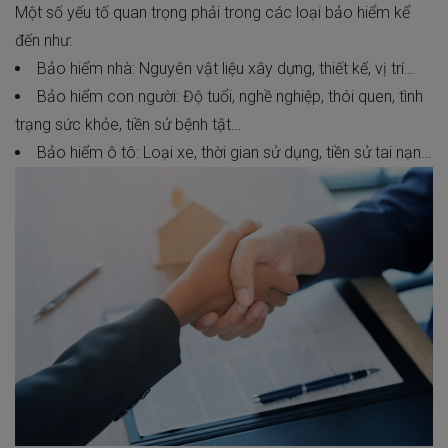
Một số yếu tố quan trọng phải trong các loại bảo hiểm kể
đến như:
Bảo hiểm nhà: Nguyên vật liệu xây dựng, thiết kế, vị trí…
Bảo hiểm con người: Độ tuổi, nghề nghiệp, thói quen, tình
trạng sức khỏe, tiền sử bệnh tật…
Bảo hiểm ô tô: Loại xe, thời gian sử dụng, tiền sử tai nạn…