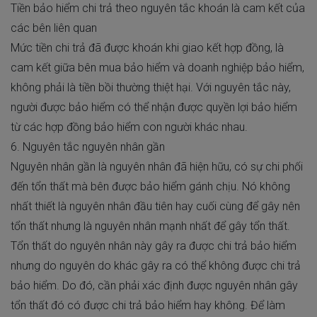
Tiền bảo hiểm chi trả theo nguyên tắc khoán là cam kết của
các bên liên quan
Mức tiền chi trả đã được khoán khi giao kết hợp đồng, là
cam kết giữa bên mua bảo hiểm và doanh nghiệp bảo hiểm,
không phải là tiền bồi thường thiệt hại. Với nguyên tắc này,
người được bảo hiểm có thể nhận được quyền lợi bảo hiểm
từ các hợp đồng bảo hiểm con người khác nhau.
6. Nguyên tắc nguyên nhân gần
Nguyên nhân gần là nguyên nhân đã hiện hữu, có sự chi phối
đến tổn thất mà bên được bảo hiểm gánh chịu. Nó không
nhất thiết là nguyên nhân đầu tiên hay cuối cùng để gây nên
tổn thất nhưng là nguyên nhân mạnh nhất để gây tổn thất.
Tổn thất do nguyên nhân này gây ra được chi trả bảo hiểm
nhưng do nguyên do khác gây ra có thể không được chi trả
bảo hiểm. Do đó, cần phải xác định được nguyên nhân gây
tổn thất đó có được chi trả bảo hiểm hay không. Để làm