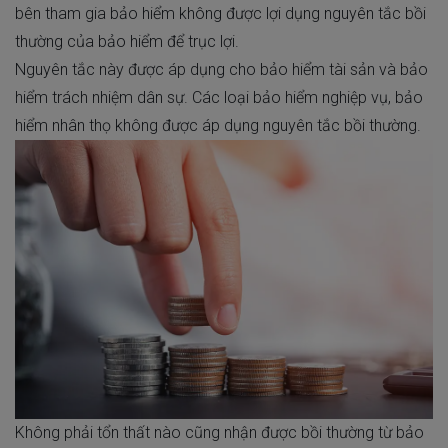
bên tham gia bảo hiểm không được lợi dụng nguyên tắc bồi
thường của bảo hiểm để trục lợi.
Nguyên tắc này được áp dụng cho bảo hiểm tài sản và bảo
hiểm trách nhiệm dân sự. Các loại bảo hiểm nghiệp vụ, bảo
hiểm nhân thọ không được áp dụng nguyên tắc bồi thường.
Không phải tổn thất nào cũng nhận được bồi thường từ bảo