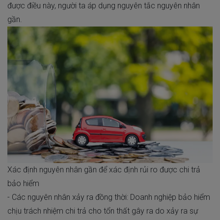
được điều này, người ta áp dụng nguyên tắc nguyên nhân
gần.
Xác định nguyên nhân gần để xác định rủi ro được chi trả
bảo hiểm
- Các nguyên nhân xảy ra đồng thời: Doanh nghiệp bảo hiểm
chịu trách nhiệm chi trả cho tổn thất gây ra do xảy ra sự