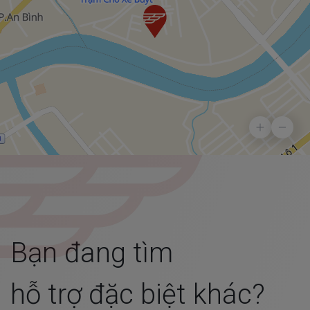
Bạn đang tìm
hỗ trợ đặc biệt khác?