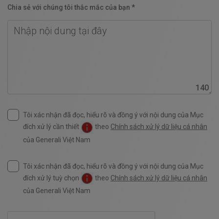
Chia sẻ với chúng tôi thắc mắc của bạn *
140
Tôi xác nhận đã đọc, hiểu rõ và đồng ý với nội dung của Mục
đích xử lý cần thiết
theo
Chính sách xử lý dữ liệu cá nhân
của Generali Việt Nam
Tôi xác nhận đã đọc, hiểu rõ và đồng ý với nội dung của Mục
đích xử lý tuỳ chọn
theo
Chính sách xử lý dữ liệu cá nhân
của Generali Việt Nam