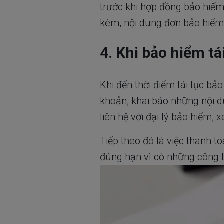
trước khi hợp đồng bảo hiểm 
kèm, nội dung đơn bảo hiểm 
4. Khi bảo hiểm tá
Khi đến thời điểm tái tục b
khoản, khai báo những nội du
liên hệ với đại lý bảo hiểm,
Tiếp theo đó là việc thanh to
đúng hạn vì có những công ty