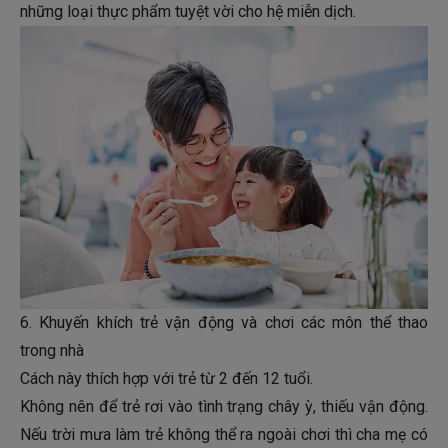
những loại thực phẩm tuyệt vời cho hệ miễn dịch.
6. Khuyến khích trẻ vận động và chơi các môn thể thao
trong nhà
Cách này thích hợp với trẻ từ 2 đến 12 tuổi.
Không nên để trẻ rơi vào tình trạng chây ỳ, thiếu vận động.
Nếu trời mưa làm trẻ không thể ra ngoài chơi thì cha mẹ có