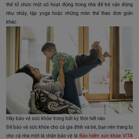
thể tổ chức một số hoạt động trong nhà để trẻ vận động
như nhảy, tập yoga hoặc những môn thể thao đơn giản
khác.
Hãy bảo vệ sức khỏe trong bất kỳ thời tiết nào
Để bảo vệ sức khỏe cho cả gia đình và bé, bạn nên trang bị
cho cả nhà một lá chắn bảo vệ là
Bảo hiểm sức khỏe VITA