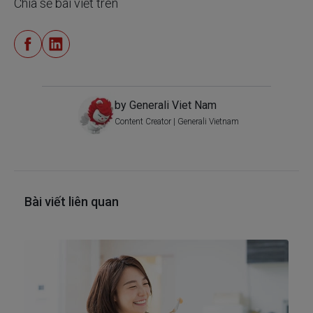
Chia sẻ bài viết trên
by Generali Viet Nam
Content Creator | Generali Vietnam
Bài viết liên quan