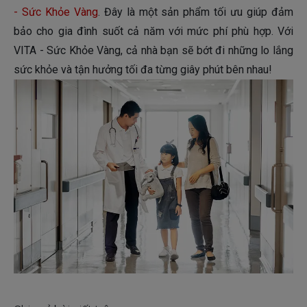
- Sức Khỏe Vàng
. Đây là một sản phẩm tối ưu giúp đảm
bảo cho gia đình suốt cả năm với mức phí phù hợp. Với
VITA - Sức Khỏe Vàng, cả nhà bạn sẽ bớt đi những lo lắng
sức khỏe và tận hưởng tối đa từng giây phút bên nhau!