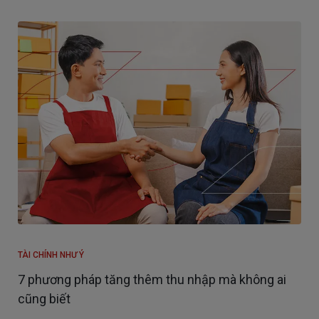
TÀI CHÍNH NHƯ Ý
7 phương pháp tăng thêm thu nhập mà không ai
cũng biết