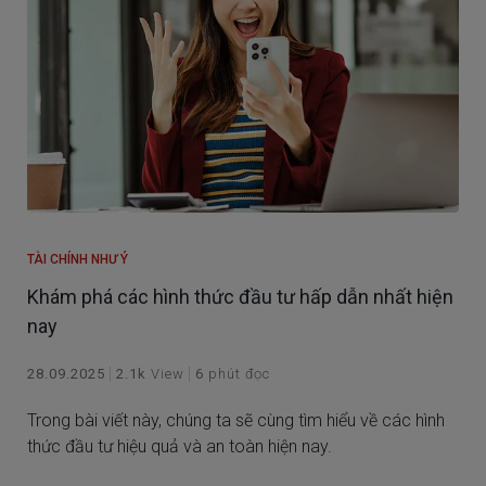
TÀI CHÍNH NHƯ Ý
Khám phá các hình thức đầu tư hấp dẫn nhất hiện
nay
28.09.2025
2.1k
View
6
phút đọc
Trong bài viết này, chúng ta sẽ cùng tìm hiểu về các hình
thức đầu tư hiệu quả và an toàn hiện nay.