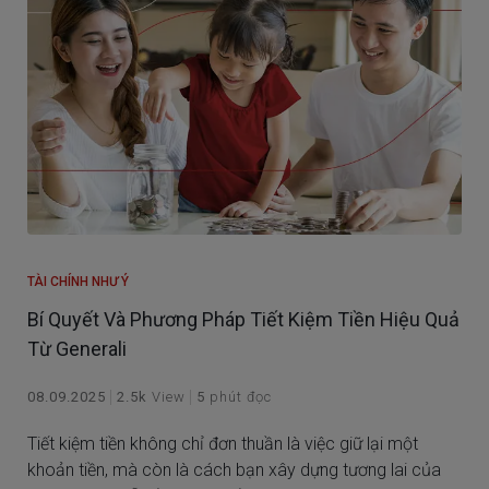
TÀI CHÍNH NHƯ Ý
Bí Quyết Và Phương Pháp Tiết Kiệm Tiền Hiệu Quả
Từ Generali
08.09.2025
2.5k
View
5
phút đọc
Tiết kiệm tiền không chỉ đơn thuần là việc giữ lại một
khoản tiền, mà còn là cách bạn xây dựng tương lai của