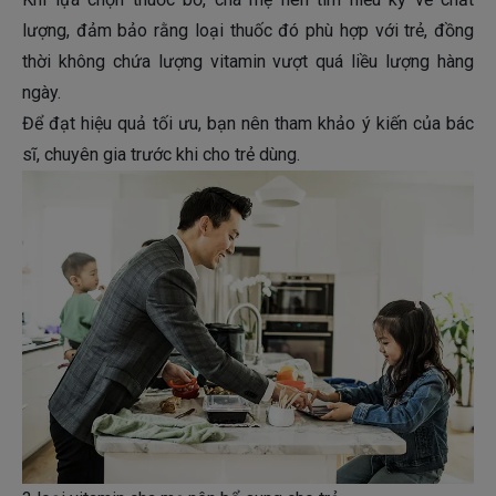
lượng, đảm bảo rằng loại thuốc đó phù hợp với trẻ, đồng
thời không chứa lượng vitamin vượt quá liều lượng hàng
ngày.
Để đạt hiệu quả tối ưu, bạn nên tham khảo ý kiến của bác
sĩ, chuyên gia trước khi cho trẻ dùng.