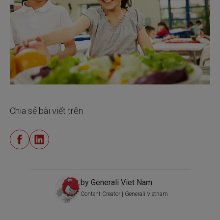
Chia sẻ bài viết trên
by Generali Viet Nam
Content Creator | Generali Vietnam