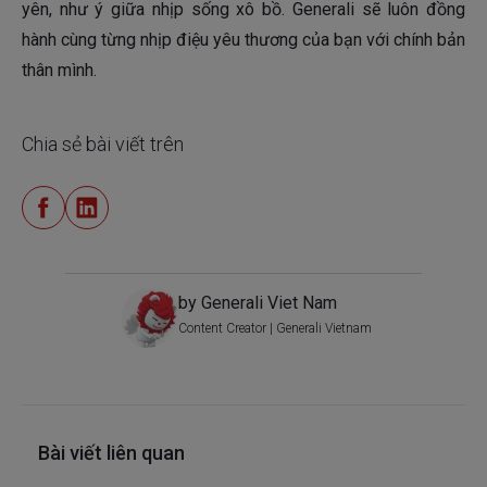
yên, như ý giữa nhịp sống xô bồ. Generali sẽ luôn đồng
hành cùng từng nhịp điệu yêu thương của bạn với chính bản
thân mình.
Chia sẻ bài viết trên
by Generali Viet Nam
Content Creator | Generali Vietnam
Bài viết liên quan