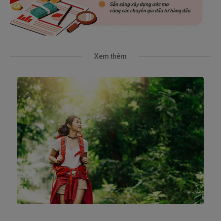
Xem thêm