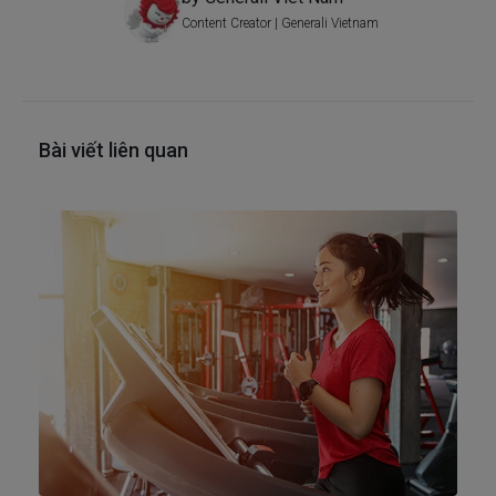
Content Creator | Generali Vietnam
Bài viết liên quan