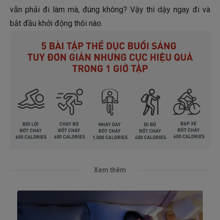
vẫn phải đi làm mà, đúng không? Vậy thì dậy ngay đi và
bắt đầu khởi động thôi nào.
Xem thêm