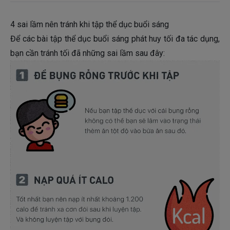
4 sai lầm nên tránh khi tập thể dục buổi sáng
Để các bài tập thể dục buổi sáng phát huy tối đa tác dụng,
bạn cần tránh tối đã những sai lầm sau đây: