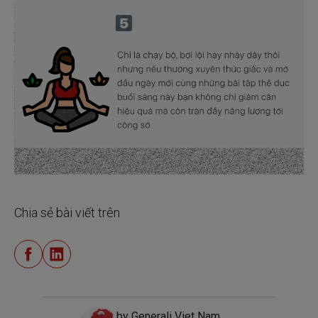
Chia sẻ bài viết trên
by Generali Viet Nam