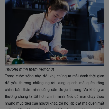
Thương mình thêm một chút
Trong cuộc sống này, đôi khi, chúng ta mãi dành thời gian
để yêu thương những người xung quanh mà quên rằng
chính bản thân mình cũng cần được thương. Và không ai
thương chúng ta tốt hơn chính mình. Nếu cứ mãi chạy theo
những mục tiêu của người khác, xã hội áp đặt mà quên mất