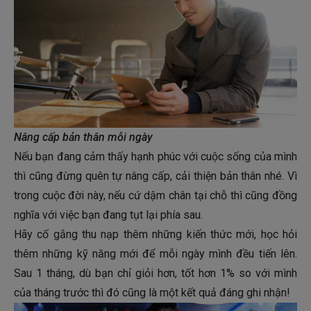
Nâng cấp bản thân mỗi ngày
Nếu bạn đang cảm thấy hạnh phúc với cuộc sống của mình
thì cũng đừng quên tự nâng cấp, cải thiện bản thân nhé. Vì
trong cuộc đời này, nếu cứ dậm chân tại chỗ thì cũng đồng
nghĩa với việc bạn đang tụt lại phía sau.
Hãy cố gắng thu nạp thêm những kiến thức mới, học hỏi
thêm những kỹ năng mới để mỗi ngày mình đều tiến lên.
Sau 1 tháng, dù bạn chỉ giỏi hơn, tốt hơn 1% so với mình
của tháng trước thì đó cũng là một kết quả đáng ghi nhận!