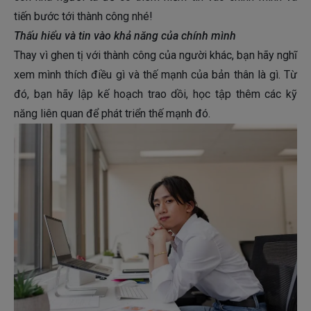
tiến bước tới thành công nhé!
Thấu hiểu và tin vào khả năng của chính mình
Thay vì ghen tị với thành công của người khác, bạn hãy nghĩ
xem mình thích điều gì và thế mạnh của bản thân là gì. Từ
đó, bạn hãy lập kế hoạch trao dồi, học tập thêm các kỹ
năng liên quan để phát triển thế mạnh đó.