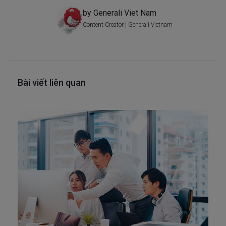
by Generali Viet Nam
Content Creator | Generali Vietnam
Bài viết liên quan