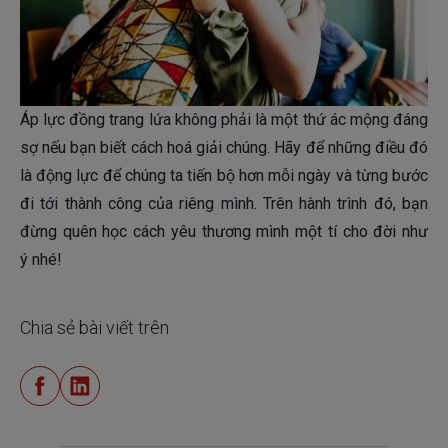
Áp lực đồng trang lứa không phải là một thứ ác mộng đáng
sợ nếu bạn biết cách hoá giải chúng. Hãy để những điều đó
là động lực để chúng ta tiến bộ hơn mỗi ngày và từng bước
đi tới thành công của riêng mình. Trên hành trình đó, bạn
đừng quên học cách yêu thương mình một tí cho đời như
ý nhé!
Chia sẻ bài viết trên