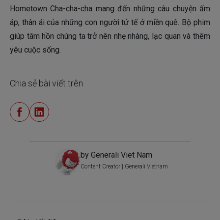
Hometown Cha-cha-cha mang đến những câu chuyện ấm
áp, thân ái của những con người tử tế ở miền quê. Bộ phim
giúp tâm hồn chúng ta trở nên nhẹ nhàng, lạc quan và thêm
yêu cuộc sống.
Chia sẻ bài viết trên
by Generali Viet Nam
Content Creator | Generali Vietnam