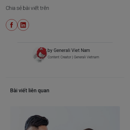
Chia sẻ bài viết trên
by Generali Viet Nam
Content Creator | Generali Vietnam
Bài viết liên quan