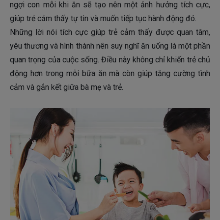
ngợi con mỗi khi ăn sẽ tạo nên một ảnh hưởng tích cực,
giúp trẻ cảm thấy tự tin và muốn tiếp tục hành động đó.
Những lời nói tích cực giúp trẻ cảm thấy được quan tâm,
yêu thương và hình thành nên suy nghĩ ăn uống là một phần
quan trọng của cuộc sống. Điều này không chỉ khiến trẻ chủ
động hơn trong mỗi bữa ăn mà còn giúp tăng cường tình
cảm và gắn kết giữa bà mẹ và trẻ.