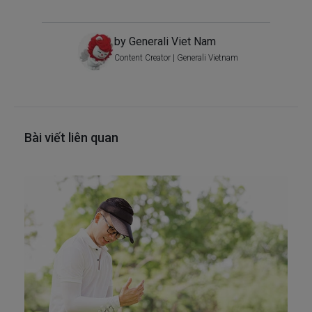
by Generali Viet Nam
Content Creator | Generali Vietnam
Bài viết liên quan