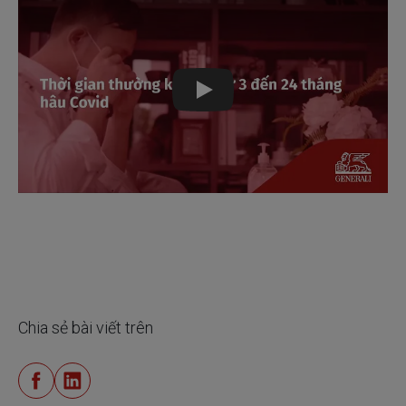
Play
Chia sẻ bài viết trên