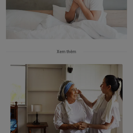
Xem thêm