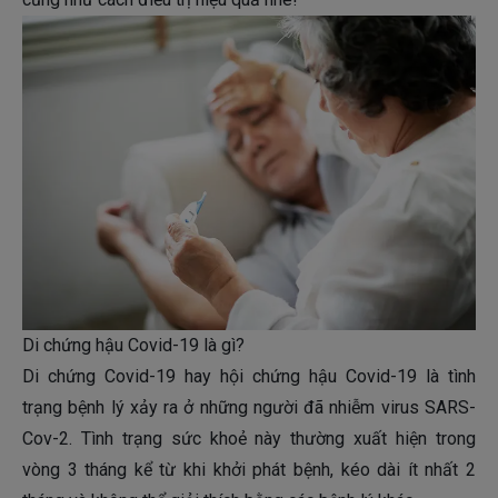
Di chứng hậu Covid-19 là gì?
Di chứng Covid-19 hay hội chứng hậu Covid-19 là tình
trạng bệnh lý xảy ra ở những người đã nhiễm virus SARS-
Cov-2. Tình trạng sức khoẻ này thường xuất hiện trong
vòng 3 tháng kể từ khi khởi phát bệnh, kéo dài ít nhất 2