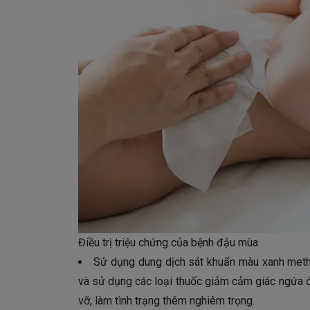
Điều trị triệu chứng của bệnh đậu mùa
Sử dụng dung dịch sát khuẩn màu xanh methy
và sử dụng các loại thuốc giảm cảm giác ngứa để
vỡ, làm tình trạng thêm nghiêm trọng.