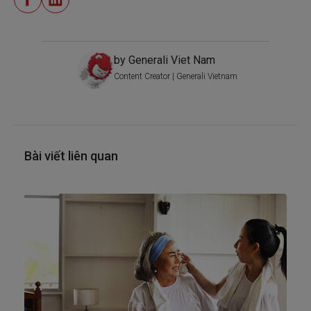
by Generali Viet Nam
Content Creator | Generali Vietnam
Bài viết liên quan