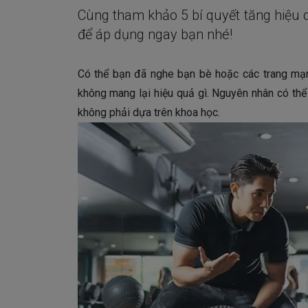
Cùng tham khảo 5 bí quyết tăng hiệu
để áp dụng ngay bạn nhé!
Có thể bạn đã nghe bạn bè hoặc các trang mạn
không mang lại hiệu quả gì. Nguyên nhân có thể
không phải dựa trên khoa học.