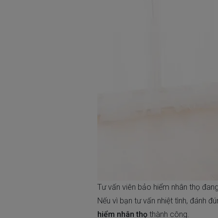
Tư vấn viên bảo hiểm nhân thọ đan
Nếu vì bạn tư vấn nhiệt tình, đánh
hiểm nhân thọ
thành công.