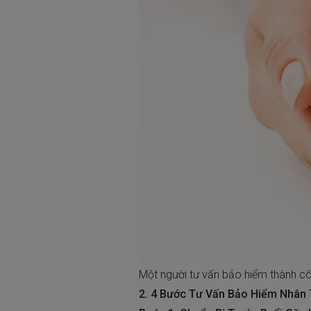
Một người tư vấn bảo hiểm thành côn
2. 4 Bước Tư Vấn Bảo Hiểm Nhân