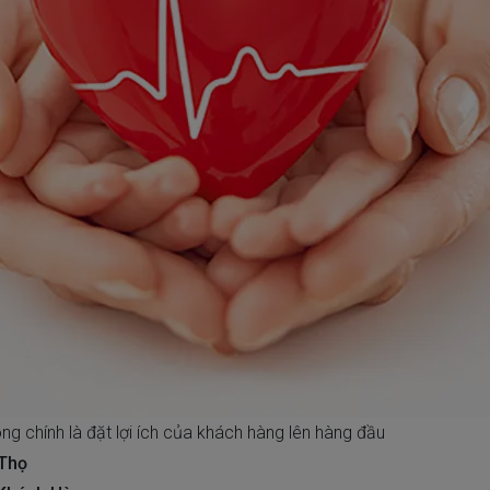
g chính là đặt lợi ích của khách hàng lên hàng đầu
 Thọ