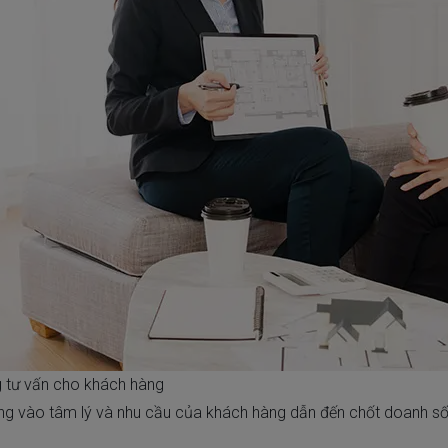
g tư vấn cho khách hàng
 đúng vào tâm lý và nhu cầu của khách hàng dẫn đến chốt doanh số