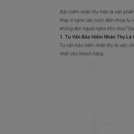
Bảo hiểm nhân thọ hiện là sản phẩm 
thay vì nghe các cuộc điện thoại tư
không làm người nghe khó chịu? Bạn
1. Tư Vấn Bảo Hiểm Nhân Thọ Là 
Tư vấn bảo hiểm nhân thọ là việc c
nhất cho khách hàng.