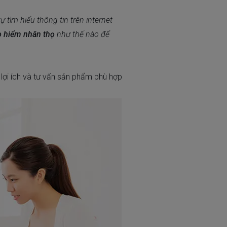
tìm hiểu thông tin trên internet
o hiểm nhân thọ
như thế nào để
lợi ích và tư vấn sản phẩm phù hợp