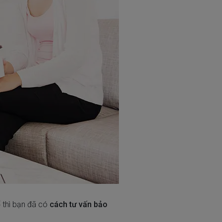
 thì bạn đã có
cách tư vấn bảo