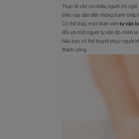
Thực tế vẫn có nhiều người chỉ nghĩ
Điều này dẫn đến những tranh chấp
Có thể thấy, một nhân viên
tư vấn b
đối với một người tư vấn đó chính l
Nếu bạn có thể thuyết phục người kh
thành công.