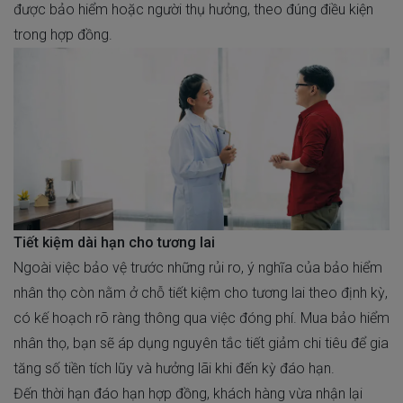
được bảo hiểm hoặc người thụ hưởng, theo đúng điều kiện
trong hợp đồng.
Tiết kiệm dài hạn cho tương lai
Ngoài việc bảo vệ trước những rủi ro, ý nghĩa của bảo hiểm
nhân thọ còn nằm ở chỗ tiết kiệm cho tương lai theo định kỳ,
có kế hoạch rõ ràng thông qua việc đóng phí. Mua bảo hiểm
nhân thọ, bạn sẽ áp dụng nguyên tắc tiết giảm chi tiêu để gia
tăng số tiền tích lũy và hưởng lãi khi đến kỳ đáo hạn.
Đến thời hạn đáo hạn hợp đồng, khách hàng vừa nhận lại