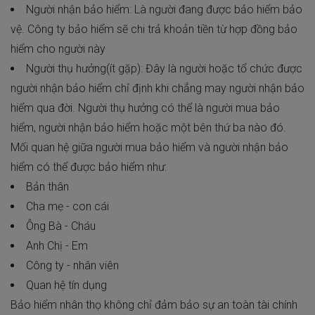
Người nhận bảo hiểm: Là người đang được bảo hiểm bảo
vệ. Công ty bảo hiểm sẽ chi trả khoản tiền từ hợp đồng bảo
hiểm cho người này
Người thụ hưởng(ít gặp): Đây là người hoặc tổ chức được
người nhận bảo hiểm chỉ định khi chẳng may người nhận bảo
hiểm qua đời. Người thụ hưởng có thể là người mua bảo
hiểm, người nhận bảo hiểm hoặc một bên thứ ba nào đó.
Mối quan hệ giữa người mua bảo hiểm và người nhận bảo
hiểm có thể được bảo hiểm như:
Bản thân
Cha mẹ - con cái
Ông Bà - Cháu
Anh Chị - Em
Công ty - nhân viên
Quan hệ tín dụng
Bảo hiểm nhân thọ không chỉ đảm bảo sự an toàn tài chính