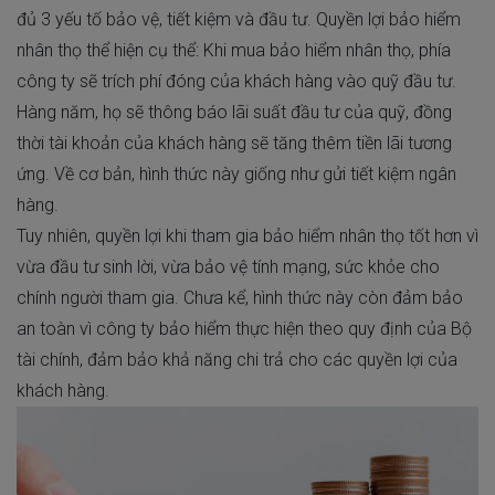
đủ 3 yếu tố bảo vệ, tiết kiệm và đầu tư. Quyền lợi bảo hiểm
nhân thọ thể hiện cụ thể: Khi mua bảo hiểm nhân thọ, phía
công ty sẽ trích phí đóng của khách hàng vào quỹ đầu tư.
Hàng năm, họ sẽ thông báo lãi suất đầu tư của quỹ, đồng
thời tài khoản của khách hàng sẽ tăng thêm tiền lãi tương
ứng. Về cơ bản, hình thức này giống như gửi tiết kiệm ngân
hàng.
Tuy nhiên, quyền lợi khi tham gia bảo hiểm nhân thọ tốt hơn vì
vừa đầu tư sinh lời, vừa bảo vệ tính mạng, sức khỏe cho
chính người tham gia. Chưa kể, hình thức này còn đảm bảo
an toàn vì công ty bảo hiểm thực hiện theo quy định của Bộ
tài chính, đảm bảo khả năng chi trả cho các quyền lợi của
khách hàng.