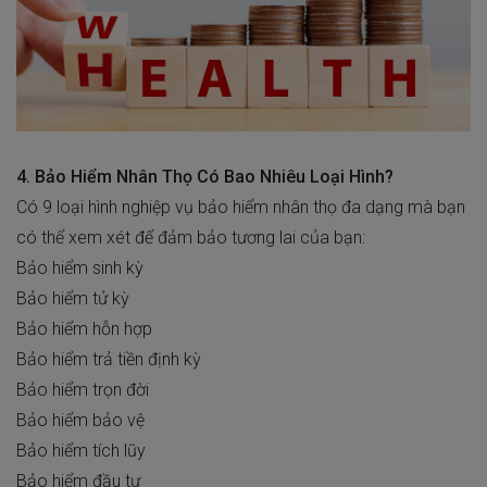
4. Bảo Hiểm Nhân Thọ Có Bao Nhiêu Loại Hình?
Có 9
loại hình nghiệp vụ bảo hiểm nhân thọ
đa dạng mà bạn
có thể xem xét để đảm bảo tương lai của bạn:
Bảo hiểm sinh kỳ
Bảo hiểm tử kỳ
Bảo hiểm hỗn hợp
Bảo hiểm trả tiền định kỳ
Bảo hiểm trọn đời
Bảo hiểm bảo vệ
Bảo hiểm tích lũy
Bảo hiểm đầu tư