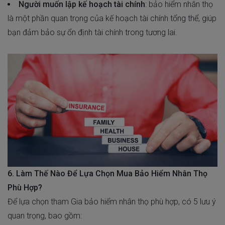
Người muốn lập kế hoạch tài chính
: bảo hiểm nhân thọ
là một phần quan trọng của kế hoạch tài chính tổng thể, giúp
bạn đảm bảo sự ổn định tài chính trong tương lai.
6. Làm Thế Nào Để Lựa Chọn Mua Bảo Hiểm Nhân Thọ
Phù Hợp?
Để lựa chọn tham Gia bảo hiểm nhân thọ phù hợp, có 5 lưu ý
quan trọng, bao gồm: