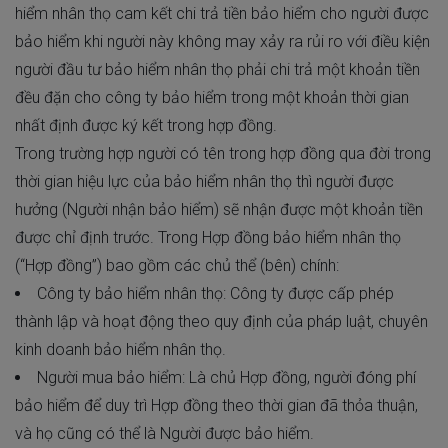
hiểm nhân thọ cam kết chi trả tiền bảo hiểm cho người được
bảo hiểm khi người này không may xảy ra rủi ro với điều kiện
người đầu tư bảo hiểm nhân thọ phải chi trả một khoản tiền
đều đặn cho công ty bảo hiểm trong một khoản thời gian
nhất định được ký kết trong hợp đồng.
Trong trường hợp người có tên trong hợp đồng qua đời trong
thời gian hiệu lực của bảo hiểm nhân thọ thì người được
hưởng (Người nhận bảo hiểm) sẽ nhận được một khoản tiền
được chỉ định trước. Trong Hợp đồng bảo hiểm nhân thọ
(“Hợp đồng”) bao gồm các chủ thể (bên) chính:
Công ty bảo hiểm nhân thọ: Công ty được cấp phép
thành lập và hoạt động theo quy định của pháp luật, chuyên
kinh doanh bảo hiểm nhân thọ.
Người mua bảo hiểm: Là chủ Hợp đồng, người đóng phí
bảo hiểm để duy trì Hợp đồng theo thời gian đã thỏa thuận,
và họ cũng có thể là Người được bảo hiểm.