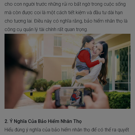
cho con người trước những rủi ro bất ngờ trong cuộc sống
mà còn được coi là một cách tiết kiệm và đầu tư dài hạn
cho tương lai. Điều này có nghĩa rằng, bảo hiểm nhân thọ là
công cụ quản lý tài chính rất quan trọng.
2. Ý Nghĩa Của Bảo Hiểm Nhân Thọ
Hiểu đúng
ý nghĩa của bảo hiểm nhân thọ
để có thể ra quyết