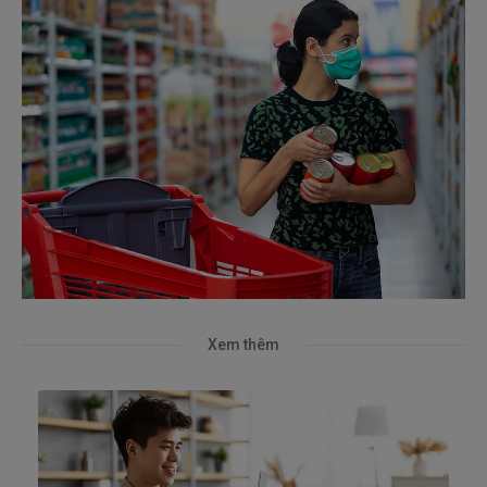
Xem thêm