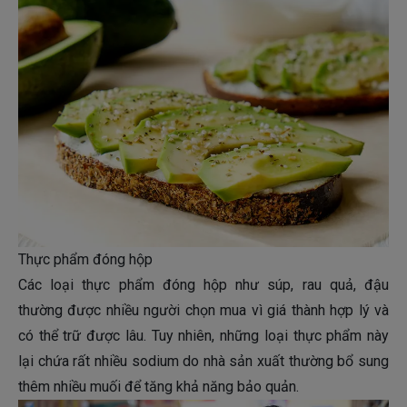
Thực phẩm đóng hộp
Các loại thực phẩm đóng hộp như súp, rau quả, đậu
thường được nhiều người chọn mua vì giá thành hợp lý và
có thể trữ được lâu. Tuy nhiên, những loại thực phẩm này
lại chứa rất nhiều sodium do nhà sản xuất thường bổ sung
thêm nhiều muối để tăng khả năng bảo quản.