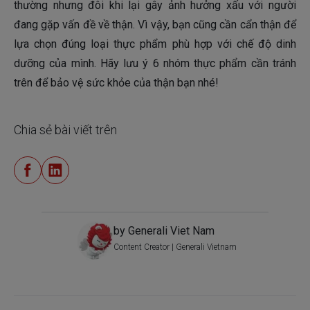
thường nhưng đôi khi lại gây ảnh hưởng xấu với người
đang gặp vấn đề về thận. Vì vậy, bạn cũng cần cẩn thận để
lựa chọn đúng loại thực phẩm phù hợp với chế độ dinh
dưỡng của mình. Hãy lưu ý 6 nhóm thực phẩm cần tránh
trên để bảo vệ sức khỏe của thận bạn nhé!
Chia sẻ bài viết trên
by Generali Viet Nam
Content Creator | Generali Vietnam