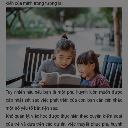
kiến của mình trong tương lai
Tuy nhiên nếu nếu bạn là một phụ huynh luôn muốn được
cập nhật sát sao việc phát triển của con, bạn cần cân nhắc
một số yếu tố bất tiện sau:
Khó quản lý: việc học được thực hiện theo quyền kiểm soát
của trẻ và dựa trên các dự án, việc thuyết phục phụ huynh