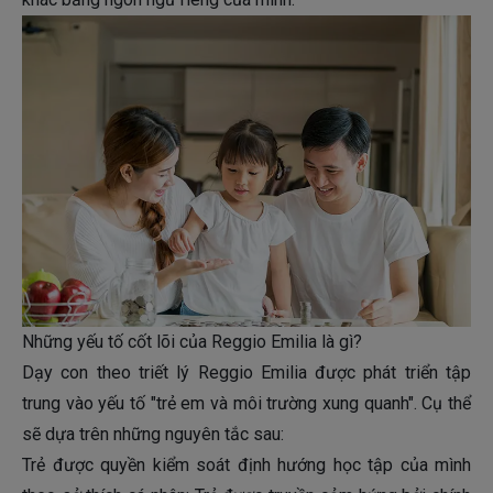
Những yếu tố cốt lõi của Reggio Emilia là gì?
Dạy con theo triết lý Reggio Emilia được phát triển tập
trung vào yếu tố "trẻ em và môi trường xung quanh". Cụ thể
sẽ dựa trên những nguyên tắc sau:
Trẻ được quyền kiểm soát định hướng học tập của mình