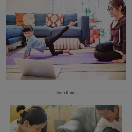
Xem thêm