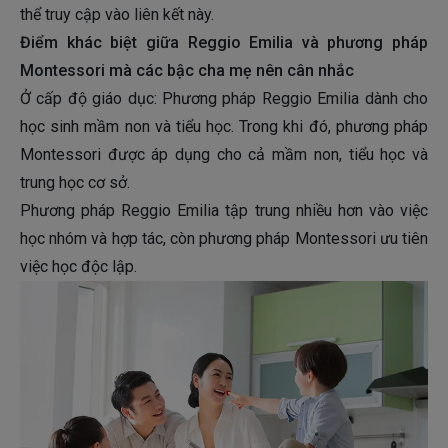
thể truy cập vào liên kết này.
Điểm khác biệt giữa Reggio Emilia và phương pháp
Montessori mà các bậc cha mẹ nên cân nhắc
Ở cấp độ giáo dục: Phương pháp Reggio Emilia dành cho
học sinh mầm non và tiểu học. Trong khi đó, phương pháp
Montessori được áp dụng cho cả mầm non, tiểu học và
trung học cơ sở.
Phương pháp Reggio Emilia tập trung nhiều hơn vào việc
học nhóm và hợp tác, còn phương pháp Montessori ưu tiên
việc học độc lập.