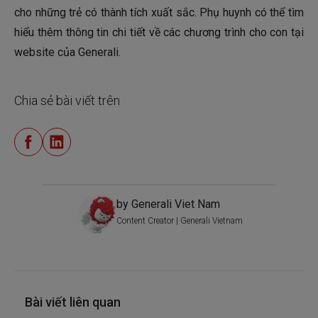
cho những trẻ có thành tích xuất sắc. Phụ huynh có thể tìm
hiểu thêm thông tin chi tiết về các chương trình cho con tại
website của Generali.
Chia sẻ bài viết trên
by Generali Viet Nam
Content Creator | Generali Vietnam
Bài viết liên quan