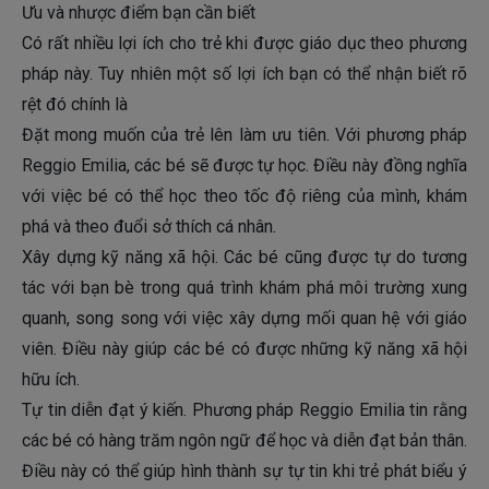
Ưu và nhược điểm bạn cần biết
Có rất nhiều lợi ích cho trẻ khi được giáo dục theo phương
pháp này. Tuy nhiên một số lợi ích bạn có thể nhận biết rõ
rệt đó chính là
Đặt mong muốn của trẻ lên làm ưu tiên. Với phương pháp
Reggio Emilia, các bé sẽ được tự học. Điều này đồng nghĩa
với việc bé có thể học theo tốc độ riêng của mình, khám
phá và theo đuổi sở thích cá nhân.
Xây dựng kỹ năng xã hội. Các bé cũng được tự do tương
tác với bạn bè trong quá trình khám phá môi trường xung
quanh, song song với việc xây dựng mối quan hệ với giáo
viên. Điều này giúp các bé có được những kỹ năng xã hội
hữu ích.
Tự tin diễn đạt ý kiến. Phương pháp Reggio Emilia tin rằng
các bé có hàng trăm ngôn ngữ để học và diễn đạt bản thân.
Điều này có thể giúp hình thành sự tự tin khi trẻ phát biểu ý