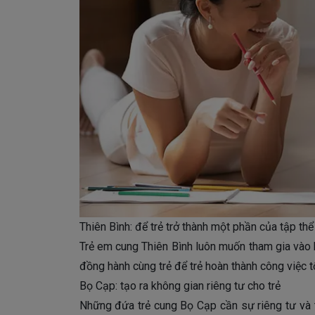
Thiên Bình: để trẻ trở thành một phần của tập thể
Trẻ em cung Thiên Bình luôn muốn tham gia vào 
đồng hành cùng trẻ để trẻ hoàn thành công việc t
Bọ Cạp: tạo ra không gian riêng tư cho trẻ
Những đứa trẻ cung Bọ Cạp cần sự riêng tư và t