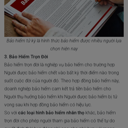
Bảo hiểm tử kỳ là hình thức bảo hiểm được nhiều người lựa
chọn hiện nay
3. Bảo Hiểm Trọn Đời
Bảo hiểm trọn đời
là nghiệp vụ bảo hiểm cho trường hợp
Người được bảo hiểm chết vào bất kỳ thời điểm nào trong
suốt cuộc đời của người đó. Theo hợp đồng bảo hiểm này,
doanh nghiệp bảo hiểm cam kết trả tiền bảo hiểm cho
Người thụ hưởng bảo hiểm khi Người được bảo hiểm bị tử
vong sau khi hợp đồng bảo hiểm có hiệu lực.
So với
các loại hình bảo hiểm nhân thọ
khác, bảo hiểm
trọn đời cho phép người tham gia bảo hiểm có thể tự do