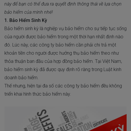
này để bạn có thể đưa ra quyết định thông thái về lựa chọn
bảo hiểm của mình nhé!
1. Bảo Hiểm Sinh Kỳ
Bảo hiểm sinh kỳ
là nghiệp vụ bảo hiểm cho sự tiếp tục sống
của người được bảo hiểm trong một thời hạn nhất định nào
đó. Lúc này, các công ty bảo hiểm cần phải chi trả một
khoản tiền cho người được hưởng thụ bảo hiểm theo như
thỏa thuận ban đầu của hợp đồng bảo hiểm. Tại Việt Nam,
bảo hiểm sinh kỳ đã được quy định rõ ràng trong Luật kinh
doanh bảo hiểm.
Thế nhưng, hiện tại đa số các công ty bảo hiểm đều không
triển khai hình thức bảo hiểm này.