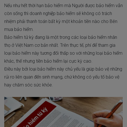
Nếu như hết thời hạn bảo hiểm mà Người được bảo hiểm vẫn
còn sống thì doanh nghiệp bảo hiểm sẽ không có trách
nhiệm phải thanh toán bất kỳ một khoản tiền nào cho Bên
mua bảo hiểm.
Bảo hiểm tử kỳ đang là một trong các loại bảo hiểm nhân
thọ ở Việt Nam cơ bản nhất. Trên thực tế, phí để tham gia
loại bảo hiểm này tương đối thấp so với những loại bảo hiểm
khác, thế nhưng tiền bảo hiểm lại cực kỳ cao.
Điều này bởi loại bảo hiểm này chủ yếu là giúp bảo vệ những
rủi ro liên quan đến sinh mạng, chứ không có yếu tố bảo vệ
hay chăm sóc sức khỏe.