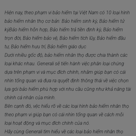
Hiện nay, theo phạm vi bảo hiểm tại Việt Nam có 10 loại hình
bảo hiểm nhân thọ cơ bản: Bảo hiểm sinh kỳ, Bảo hiểm tử
kỳBảo hiểm hỗn hợp, Bảo hiểm trả tiền định kỳ, Bảo hiểm
trọn đời, Bảo hiểm bảo vệ, Bảo hiểm tích lũy, Bảo hiểm đầu
tư, Bảo hiểm hưu trí, Bảo hiểm giáo dục
Dưới nhiều gốc độ, bảo hiểm nhân thọ được chia thành các
loại khác nhau. Generali sẽ tiến hành việc phân loại chúng
dựa trên phạm vi và mục đích chính, nhằm giúp bạn có cái
nhìn tổng quan và đưa ra quyết định thông thái về việc chọn
lựa gói bảo hiểm phù hợp với nhu cầu cũng như khả năng tài
chính cá nhân của mình.
Bên cạnh đó, vệc hiểu rõ về các loại hình bảo hiểm nhân thọ
theo phạm vi giúp bạn có cái nhìn tổng quan về cách mỗi
loại hoạt động và mục đích chính của nó.
Hãy cùng Generali tìm hiểu về các loại bảo hiểm nhân thọ