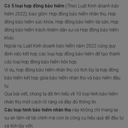
Có 5 loại hợp đồng bảo hiểm
(
Theo Luật Kinh doanh bảo
hiểm 2022)
, bao gồm: Hợp đồng bảo hiểm nhân thọ, Hợp
đồng bảo hiểm sức khỏe, Hợp đồng bảo hiểm tài sản, Hợp
đồng bảo hiểm trách nhiệm dân sự và Hợp đồng bảo hiểm
khác.
Ngoài ra, Luật Kinh doanh bảo hiểm năm 2022 cũng quy
định việc kết hợp các loại hợp đồng bảo hiểm để tạo thành
các loại hợp đồng bảo hiểm hỗn hợp.
Ví dụ, hợp đồng bảo hiểm nhân thọ có tích lũy là hợp đồng
bảo hiểm kết hợp giữa bảo hiểm nhân thọ và bảo hiểm đầu
tư.
Qua bài viết, chúng ta đã tìm hiểu về 10 loại hình bảo hiểm
nhân thọ một cách rõ ràng và đầy đủ thông tin.
Các loại hình bảo hiểm nhân thọ
này không chỉ mang lại
sự an tâm về tài chính mà còn là công cụ hiệu quả để đầu tư
và tích lũy vốn.