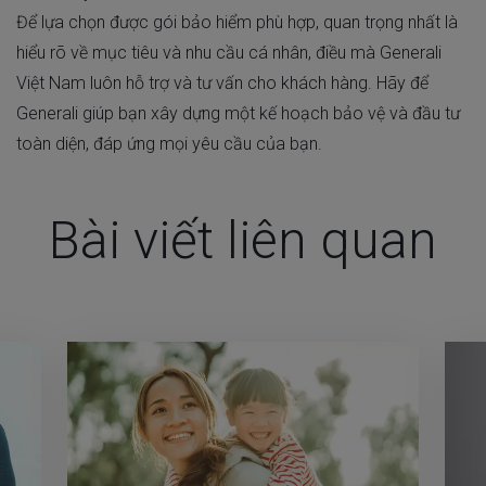
Để lựa chọn được gói bảo hiểm phù hợp, quan trọng nhất là
hiểu rõ về mục tiêu và nhu cầu cá nhân, điều mà Generali
Việt Nam luôn hỗ trợ và tư vấn cho khách hàng. Hãy để
Generali giúp bạn xây dựng một kế hoạch bảo vệ và đầu tư
toàn diện, đáp ứng mọi yêu cầu của bạn.
Bài viết liên quan