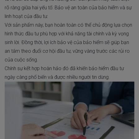
rõ ràng giữa hai yếu tố: Bảo vệ an toàn của bảo hiểm và sự
linh hoạt của đầu tư.
Với sản phẩm này, bạn hoàn toàn có thể chủ động lựa chọn
hình thức đầu tư phù hợp với khả năng tài chính và kỳ vọng
sinh lời. Đồng thời, lợi ích bảo vệ của bảo hiểm sẽ giúp bạn
an tâm theo đuổi cơ hội đầu tư, vững vàng trước các rủi ro
của cuộc sống.
Chính sự kết hợp hoàn hảo đó đã khiến bảo hiểm đầu tư
ngày càng phổ biến và được nhiều người tin dùng.