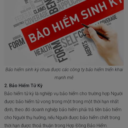
Bảo hiểm sinh kỳ chưa được các công ty bảo hiểm triển khai
mạnh mẽ
2. Bảo Hiểm Tử Kỳ
Bảo hiểm tử kỳ là nghiệp vụ bảo hiểm cho trường hợp Người
được bảo hiểm tử vong trong một trong một thời hạn nhất
định, theo đó doanh nghiệp bảo hiểm phải trả tiền bảo hiểm
cho Người thụ hưởng, nếu Người được bảo hiểm chết trong
thời hạn được thoả thuận trong Hợp Đồng Bảo Hiểm.