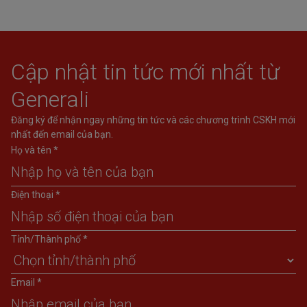
và
Cập nhật tin tức mới nhất từ
Generali
Đăng ký để nhận ngay những tin tức và các chương trình CSKH mới
nhất đến email của bạn.
Họ và tên *
Điện thoại *
Tỉnh/Thành phố *
Email *