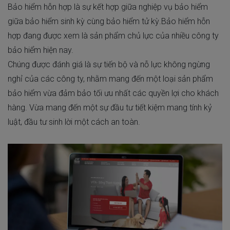
Bảo hiểm hỗn hợp là sự kết hợp giữa nghiệp vụ bảo hiểm
giữa bảo hiểm sinh kỳ cùng bảo hiểm tử kỳ.Bảo hiểm hỗn
hợp đang được xem là sản phẩm chủ lực của nhiều công ty
bảo hiểm hiện nay.
Chúng được đánh giá là sự tiến bộ và nỗ lực không ngừng
nghỉ của các công ty, nhằm mang đến một loại sản phẩm
bảo hiểm vừa đảm bảo tối ưu nhất các quyền lợi cho khách
hàng. Vừa mang đến một sự đầu tư tiết kiệm mang tính kỷ
luật, đầu tư sinh lời một cách an toàn.