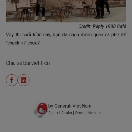
Credit: Reply 1988 Café
Vậy thì cuối tuần này, bạn đã chọn được quán cà phê để
“check-in” chưa?
Chia sẻ bài viết trên
by Generali Viet Nam
Content Creator | Generali Vietnam