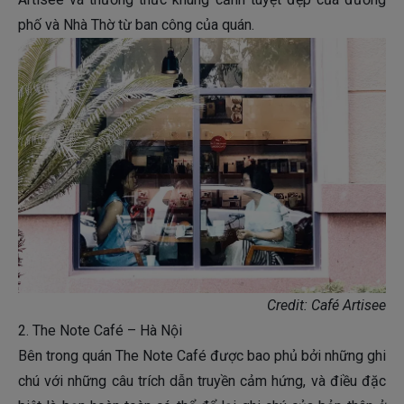
phố và Nhà Thờ từ ban công của quán.
Credit: Café Artisee
2. The Note Café – Hà Nội
Bên trong quán The Note Café được bao phủ bởi những ghi
chú với những câu trích dẫn truyền cảm hứng, và điều đặc