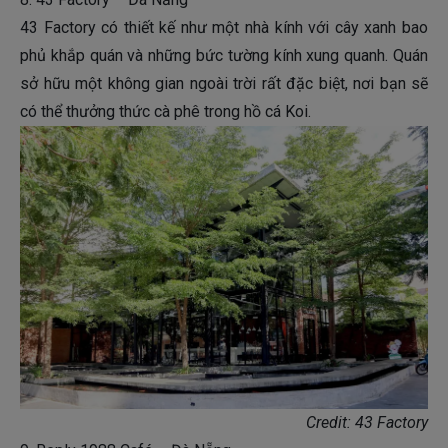
43 Factory có thiết kế như một nhà kính với cây xanh bao
phủ khắp quán và những bức tường kính xung quanh. Quán
sở hữu một không gian ngoài trời rất đặc biệt, nơi bạn sẽ
có thể thưởng thức cà phê trong hồ cá Koi.
Credit: 43 Factory