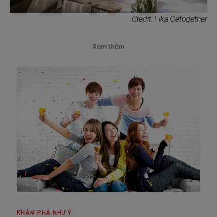
Credit: Fika Getogether
Xem thêm
KHÁM PHÁ NHƯ Ý