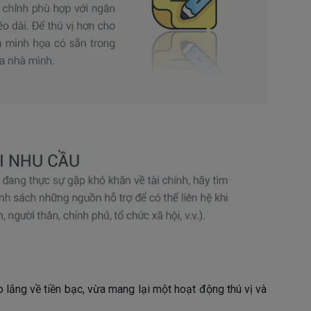
 lắng về tiền bạc, vừa mang lại một hoạt động thú vị và