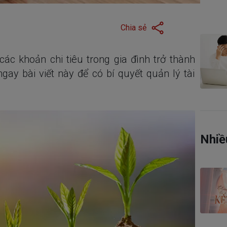
Chia sẻ
các khoản chi tiêu trong gia đình trở thành
gay bài viết này để có bí quyết quản lý tài
Nhiề