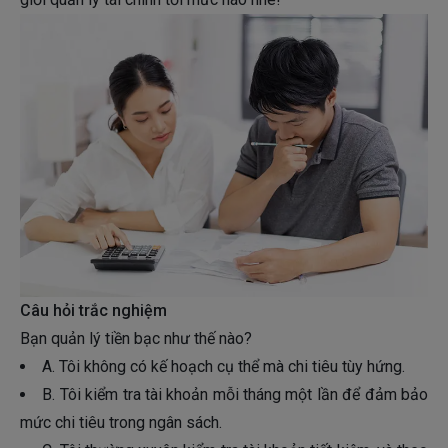
Câu hỏi trắc nghiệm
Bạn quản lý tiền bạc như thế nào?
A. Tôi không có kế hoạch cụ thể mà chi tiêu tùy hứng.
B. Tôi kiểm tra tài khoản mỗi tháng một lần để đảm bảo
mức chi tiêu trong ngân sách.