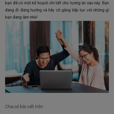
bạn đã có một kế hoạch chi tiết cho tương lai sau này. Bạn
đang đi đúng hướng và hãy cố gắng tiếp tục với những gì
bạn đang làm nhé!
Chia sẻ bài viết trên