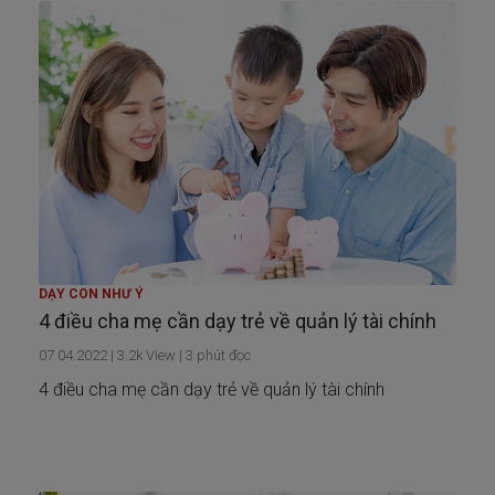
DẠY CON NHƯ Ý
4 điều cha mẹ cần dạy trẻ về quản lý tài chính
07.04.2022
|
3.2k
View |
3
phút đọc
4 điều cha mẹ cần dạy trẻ về quản lý tài chính