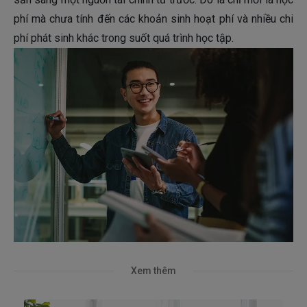
phí mà chưa tính đến các khoản sinh hoạt phí và nhiều chi
phí phát sinh khác trong suốt quá trình học tập.
Xem thêm