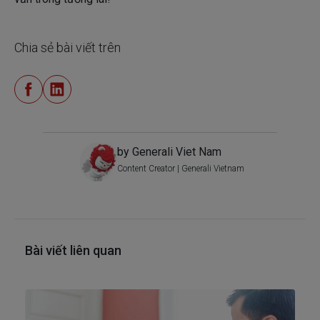
Chia sẻ bài viết trên
by Generali Viet Nam
Content Creator | Generali Vietnam
Bài viết liên quan