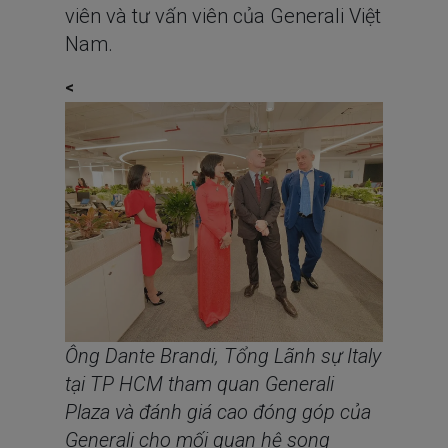
viên và tư vấn viên của Generali Việt
Nam.
<
Ông Dante Brandi, Tổng Lãnh sự Italy
tại TP HCM tham quan Generali
Plaza và đánh giá cao đóng góp của
Generali cho mối quan hệ song