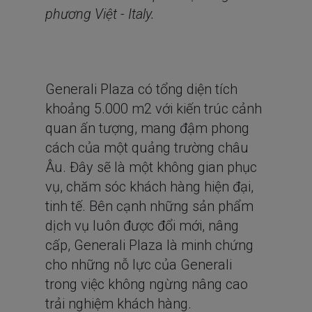
phương Việt - Italy.
Generali Plaza có tổng diện tích
khoảng 5.000 m2 với kiến trúc cảnh
quan ấn tượng, mang đậm phong
cách của một quảng trường châu
Âu. Đây sẽ là một không gian phục
vụ, chăm sóc khách hàng hiện đại,
tinh tế. Bên cạnh những sản phẩm
dịch vụ luôn được đổi mới, nâng
cấp, Generali Plaza là minh chứng
cho những nỗ lực của Generali
trong việc không ngừng nâng cao
trải nghiệm khách hàng.