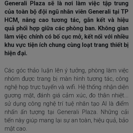
Generali Plaza sẽ là nơi làm việc tập trung
của toàn bộ đội ngũ nhân viên Generali tại TP
HCM, nâng cao tương tác, gắn kết và hiệu
quả phối hợp giữa các phòng ban. Không gian
làm việc chính có bố cục mở, kết nối với nhiều
khu vực tiện ích chung cùng loạt trang thiết bị
hiện đại.
Các góc thảo luận lên ý tưởng, phòng làm việc
nhóm được trang bị màn hình tương tác, công
nghệ họp trực tuyến và wifi. Hệ thống nhận diện
gương mặt, đánh giá cảm xúc, đo thân nhiệt...
sử dụng công nghệ trí tuệ nhân tạo AI là điểm
nhấn ấn tượng tại Generali Plaza. Những cải
tiến này giúp mang lại sự an toàn, hiệu quả, bảo
mật cao.