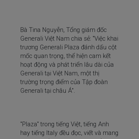
Bà Tina Nguyễn, Tổng giám đốc
Generali Việt Nam chia sẻ: "Việc khai
trương Generali Plaza đánh dấu cột
mốc quan trọng, thể hiện cam kết
hoạt động và phát triển lâu dài của
Generali tại Việt Nam, một thị
trường trọng điểm của Tập đoàn
Generali tại châu Á".
"Plaza" trong tiếng Việt, tiếng Anh
hay tiếng Italy đều đọc, viết và mang