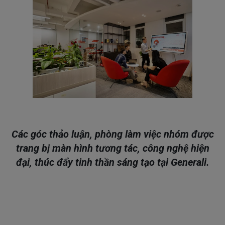
Các góc thảo luận, phòng làm việc nhóm được
trang bị màn hình tương tác, công nghệ hiện
đại, thúc đẩy tinh thần sáng tạo tại Generali.