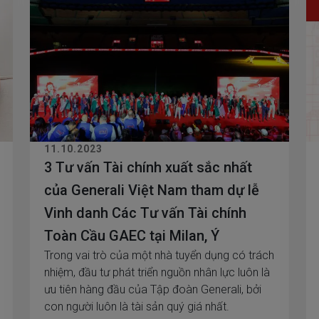
11.10.2023
3 Tư vấn Tài chính xuất sắc nhất
của Generali Việt Nam tham dự lễ
Vinh danh Các Tư vấn Tài chính
Toàn Cầu GAEC tại Milan, Ý
Trong vai trò của một nhà tuyển dụng có trách
nhiệm, đầu tư phát triển nguồn nhân lực luôn là
ưu tiên hàng đầu của Tập đoàn Generali, bởi
con người luôn là tài sản quý giá nhất.