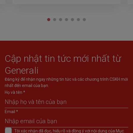
Cập nhật tin tức mới nhất từ
Generali
Đăng ký để nhận ngay những tin tức và các chương trình CSKH mới
nhất đến email của bạn.
Họ và tên *
Email *
Tôi xác nhận đã đọc, hiểu rõ và đồng ý với nội dung của Mục