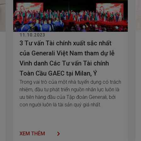
11.10.2023
3 Tư vấn Tài chính xuất sắc nhất
của Generali Việt Nam tham dự lễ
Vinh danh Các Tư vấn Tài chính
Toàn Cầu GAEC tại Milan, Ý
Trong vai trò của một nhà tuyển dụng có trách
nhiệm, đầu tư phát triển nguồn nhân lực luôn là
ưu tiên hàng đầu của Tập đoàn Generali, bởi
con người luôn là tài sản quý giá nhất.
XEM THÊM