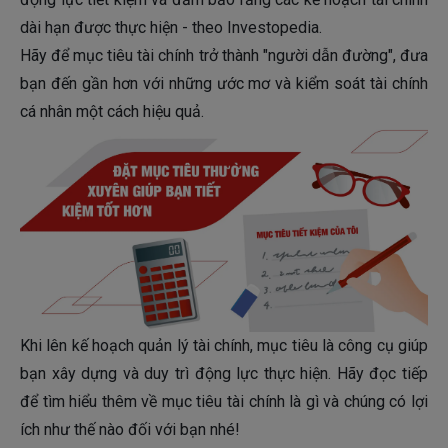
dài hạn được thực hiện​ - theo Investopedia.
Hãy để mục tiêu tài chính trở thành "người dẫn đường", đưa
bạn đến gần hơn với những ước mơ và kiểm soát tài chính
cá nhân một cách hiệu quả.
Khi lên kế hoạch quản lý tài chính, mục tiêu là công cụ giúp
bạn xây dựng và duy trì động lực thực hiện. Hãy đọc tiếp
để tìm hiểu thêm về mục tiêu tài chính là gì và chúng có lợi
ích như thế nào đối với bạn nhé!