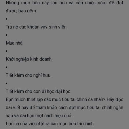
Những mục tiêu này lớn hơn và cần nhiều năm để đạt
được, bao gồm:
Trả nợ các khoản vay sinh viên.
Mua nhà.
Khởi nghiệp kinh doanh.
Tiết kiệm cho nghỉ hưu.
Tiết kiệm cho con đi học đại học.
Bạn muốn thiết lập các mục tiêu tài chính cá nhân? Hãy đọc
bài viết này để tham khảo cách đặt mục tiêu tài chính ngắn
hạn và dài hạn một cách hiệu quả.
Lợi ích của việc đặt ra các mục tiêu tài chính