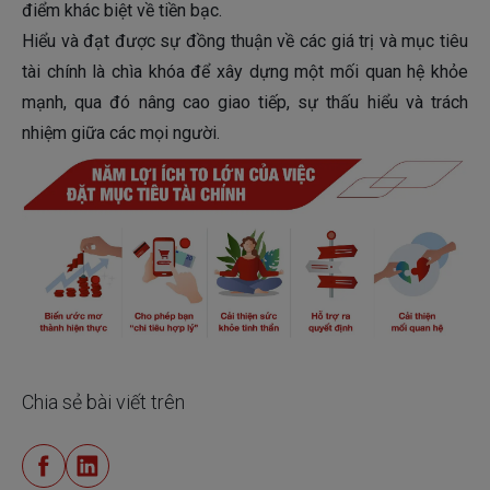
điểm khác biệt về tiền bạc.
Hiểu và đạt được sự đồng thuận về các giá trị và mục tiêu
tài chính là chìa khóa để xây dựng một mối quan hệ khỏe
mạnh, qua đó nâng cao giao tiếp, sự thấu hiểu và trách
nhiệm giữa các mọi người.
Chia sẻ bài viết trên