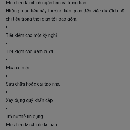
Mục tiêu tài chính ngắn hạn và trung hạn
Những mục tiêu này thường liên quan đến việc dự định sẽ
chi tiêu trong thời gian tới, bao gồm:
Tiết kiệm cho một kỳ nghỉ.
Tiết kiệm cho đám cưới.
Mua xe mới.
Sửa chữa hoặc cải tạo nhà.
Xây dựng quỹ khẩn cấp.
Trả nợ thẻ tín dụng.
Mục tiêu tài chính dài hạn