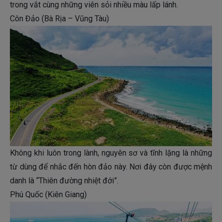
trong vắt cùng những viên sỏi nhiều màu lấp lánh.
Côn Đảo (Bà Rịa – Vũng Tàu)
Không khi luôn trong lành, nguyên sơ và tĩnh lặng là những
từ dùng để nhắc đến hòn đảo này. Nơi đây còn được mệnh
danh là “Thiên đường nhiệt đới”.
Phú Quốc (Kiên Giang)