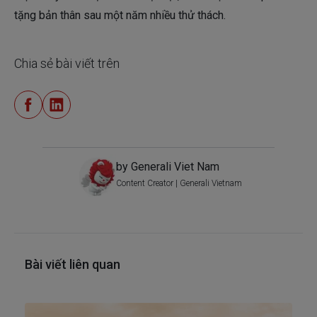
tặng bản thân sau một năm nhiều thử thách.
Chia sẻ bài viết trên
by Generali Viet Nam
Content Creator | Generali Vietnam
Bài viết liên quan