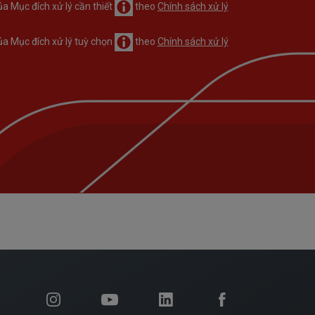
ủa Mục đích xử lý cần thiết
theo
Chính sách xử lý
ủa Mục đích xử lý tuỳ chọn
theo
Chính sách xử lý