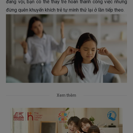
đang vội, bạn có thể thay trẻ hoàn thành công việc nhưng
đừng quên khuyến khích trẻ tự mình thử lại ở lần tiếp theo.
Xem thêm