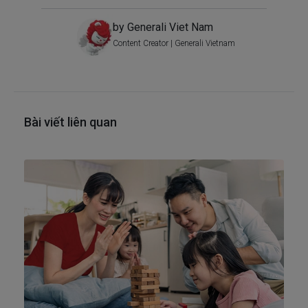
by Generali Viet Nam
Content Creator | Generali Vietnam
Bài viết liên quan