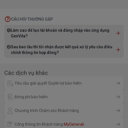
CÂU HỎI THƯỜNG GẶP
Làm sao để tạo tài khoản và đăng nhập vào ứng dụng
1
GenVita?
Sau bao lâu thì tôi nhận được kết quả xử lý yêu cầu điều
2
chỉnh thông tin hợp đồng?
Các dịch vụ khác
Yêu cầu giải quyết Quyền lợi bảo hiểm
Đóng phí bảo hiểm
Chương trình Chăm sóc Khách hàng
Cổng thông tin Khách hàng
MyGenerali