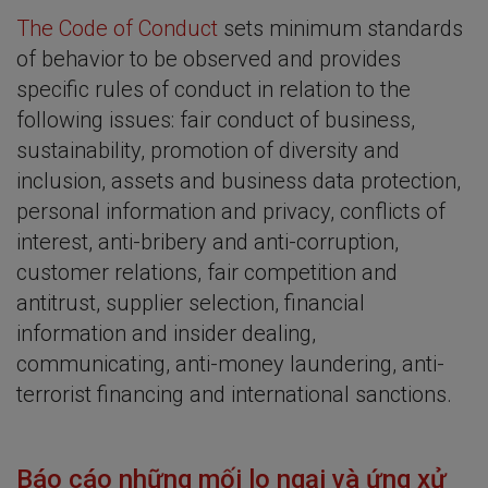
The Code of Conduct
sets minimum standards
of behavior to be observed and provides
specific rules of conduct in relation to the
following issues: fair conduct of business,
sustainability, promotion of diversity and
inclusion, assets and business data protection,
personal information and privacy, conflicts of
interest, anti-bribery and anti-corruption,
customer relations, fair competition and
antitrust, supplier selection, financial
information and insider dealing,
communicating, anti-money laundering, anti-
terrorist financing and international sanctions.
Báo cáo những mối lo ngại và ứng xử