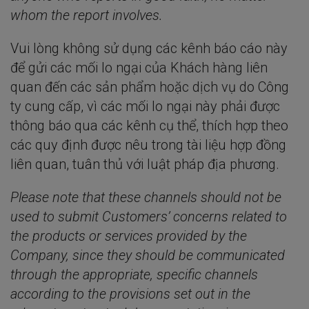
whom the report involves.
Vui lòng không sử dụng các kênh báo cáo này
để gửi các mối lo ngại của Khách hàng liên
quan đến các sản phẩm hoặc dịch vụ do Công
ty cung cấp, vì các mối lo ngại này phải được
thông báo qua các kênh cụ thể, thích hợp theo
các quy định được nêu trong tài liệu hợp đồng
liên quan, tuân thủ với luật pháp địa phương.
Please note that these channels should not be
used to submit Customers’ concerns related to
the products or services provided by the
Company, since they should be communicated
through the appropriate, specific channels
according to the provisions set out in the