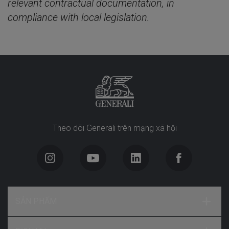
relevant contractual documentation, in
compliance with local legislation.
Theo dõi Generali trên mạng xã hội
SẢN PHẨM