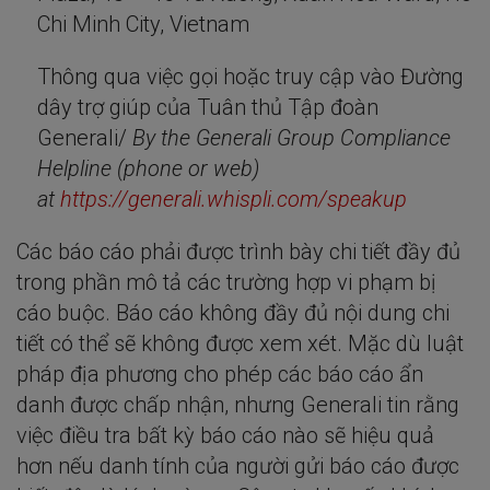
Chi Minh City, Vietnam
Thông qua việc gọi hoặc truy cập vào Đường
dây trợ giúp của Tuân thủ Tập đoàn
Generali/
By the Generali Group Compliance
Helpline (phone or web)
at
https://generali.whispli.com/speakup
Các báo cáo phải được trình bày chi tiết đầy đủ
trong phần mô tả các trường hợp vi phạm bị
cáo buộc. Báo cáo không đầy đủ nội dung chi
tiết có thể sẽ không được xem xét. Mặc dù luật
pháp địa phương cho phép các báo cáo ẩn
danh được chấp nhận, nhưng Generali tin rằng
việc điều tra bất kỳ báo cáo nào sẽ hiệu quả
hơn nếu danh tính của người gửi báo cáo được