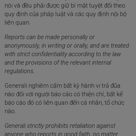
nói và đều phải được giữ bí mật tuyệt đối theo
quy định của pháp luật và các quy định nội bộ
liên quan.
Reports can be made personally or
anonymously, in writing or orally, and are treated
with strict confidentiality according to the law
and the provisions of the relevant internal
regulations.
Generali nghiêm cấm bất kỳ hành vi trả đũa
nào đối với người báo cáo có thiện chí, bất kể
báo cáo đó có liên quan đến cá nhân, tổ chức
nào.
Generali strictly prohibits retaliation against
anyone who reports in good faith, no matter