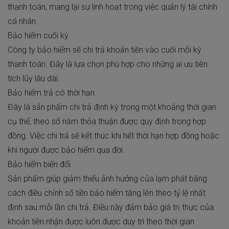
thanh toán, mang lại sự linh hoạt trong việc quản lý tài chính
cá nhân.
Bảo hiểm cuối kỳ
Công ty bảo hiểm sẽ chi trả khoản tiền vào cuối mỗi kỳ
thanh toán. Đây là lựa chọn phù hợp cho những ai ưu tiên
tích lũy lâu dài.
Bảo hiểm trả có thời hạn
Đây là sản phẩm chi trả định kỳ trong một khoảng thời gian
cụ thể, theo số năm thỏa thuận được quy định trong hợp
đồng. Việc chi trả sẽ kết thúc khi hết thời hạn hợp đồng hoặc
khi người được bảo hiểm qua đời.
Bảo hiểm biến đổi
Sản phẩm giúp giảm thiểu ảnh hưởng của lạm phát bằng
cách điều chỉnh số tiền bảo hiểm tăng lên theo tỷ lệ nhất
định sau mỗi lần chi trả. Điều này đảm bảo giá trị thực của
khoản tiền nhận được luôn được duy trì theo thời gian.