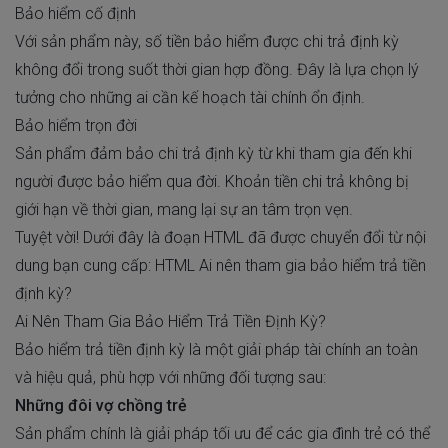
Bảo hiểm cố định
Với sản phẩm này, số tiền bảo hiểm được chi trả định kỳ
không đổi trong suốt thời gian hợp đồng. Đây là lựa chọn lý
tưởng cho những ai cần kế hoạch tài chính ổn định.
Bảo hiểm trọn đời
Sản phẩm đảm bảo chi trả định kỳ từ khi tham gia đến khi
người được bảo hiểm qua đời. Khoản tiền chi trả không bị
giới hạn về thời gian, mang lại sự an tâm trọn vẹn.
Tuyệt vời! Dưới đây là đoạn HTML đã được chuyển đổi từ nội
dung bạn cung cấp: HTML Ai nên tham gia bảo hiểm trả tiền
định kỳ?
Ai Nên Tham Gia Bảo Hiểm Trả Tiền Định Kỳ?
Bảo hiểm trả tiền định kỳ là một giải pháp tài chính an toàn
và hiệu quả, phù hợp với những đối tượng sau:
Những đôi vợ chồng trẻ
Sản phẩm chính là giải pháp tối ưu để các gia đình trẻ có thể