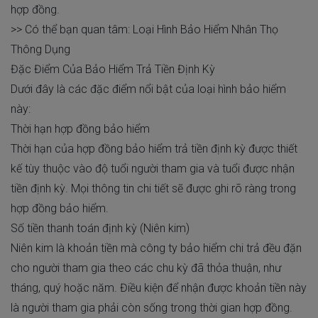
hợp đồng.
>> Có thể bạn quan tâm:
Loại Hình Bảo Hiểm Nhân Thọ
Thông Dụng
Đặc Điểm Của Bảo Hiểm Trả Tiền Định Kỳ
Dưới đây là các đặc điểm nổi bật của loại hình bảo hiểm
này:
Thời hạn hợp đồng bảo hiểm
Thời hạn của hợp đồng bảo hiểm trả tiền định kỳ được thiết
kế tùy thuộc vào độ tuổi người tham gia và tuổi được nhận
tiền định kỳ. Mọi thông tin chi tiết sẽ được ghi rõ ràng trong
hợp đồng bảo hiểm.
Số tiền thanh toán định kỳ (Niên kim)
Niên kim là khoản tiền mà công ty bảo hiểm chi trả đều đặn
cho người tham gia theo các chu kỳ đã thỏa thuận, như
tháng, quý hoặc năm. Điều kiện để nhận được khoản tiền này
là người tham gia phải còn sống trong thời gian hợp đồng.