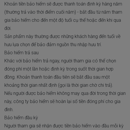
Khoản tiền bảo hiểm sẽ được thanh toán định kỳ hàng năm
(thường trả vào thời điểm cuối năm) - bắt đầu từ năm tham
gia bảo hiểm cho đến một độ tuổi cụ thể hoặc đến khi qua
đời.
Sản phẩm này thường được những khách hàng đến tuổi về
hưu lựa chọn để bảo đảm nguồn thu nhập hưu trí.
Bảo hiểm trả sau
Khác với bảo hiểm trả ngay, người tham gia có thể chọn
đóng phí một lần hoặc định kỳ trong suốt thời gian hợp
đồng. Khoản thanh toán đầu tiên sẽ bắt đầu sau một
khoảng thời gian nhất định (gọi là thời gian chờ chi trả).
Nếu người được bảo hiểm không may qua đời trong thời gian
này, công ty bảo hiểm sẽ hoàn lại số tiền đóng phí cho gia
đình.
Bảo hiểm đầu kỳ
Người tham gia sẽ nhận được tiền bảo hiểm vào đầu mỗi kỳ