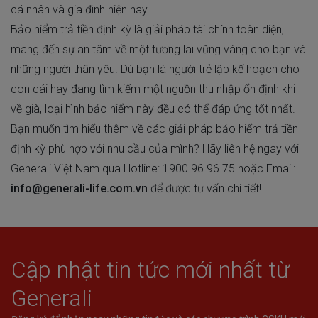
cá nhân và gia đình hiện nay
Bảo hiểm trả tiền định kỳ là giải pháp tài chính toàn diện,
mang đến sự an tâm về một tương lai vững vàng cho bạn và
những người thân yêu. Dù bạn là người trẻ lập kế hoạch cho
con cái hay đang tìm kiếm một nguồn thu nhập ổn định khi
về già, loại hình bảo hiểm này đều có thể đáp ứng tốt nhất.
Bạn muốn tìm hiểu thêm về các giải pháp bảo hiểm trả tiền
định kỳ phù hợp với nhu cầu của mình? Hãy liên hệ ngay với
Generali Việt Nam qua Hotline:
1900 96 96 75
hoặc Email:
info@generali-life.com.vn
để được tư vấn chi tiết!
Cập nhật tin tức mới nhất từ
Generali