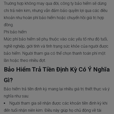
Trường hợp không may qua đời, công ty bảo hiểm sẽ dừng
chi trả niên kim, nhưng vẫn đảm bảo quyền lợi qua các điều
khoản như hoàn phí bảo hiểm hoặc chuyển hồi giá trị hợp
đồng.
Phí bảo hiểm
Mức
phí bảo hiểm
sẽ phụ thuộc vào các yếu tố như độ tuổi,
nghề nghiệp, giới tính và tình trạng sức khỏe của người được
bảo hiểm. Người tham gia có thể chọn thanh toán phí một
lần hoặc theo nhiều đợt.
Bảo Hiểm Trả Tiền Định Kỳ Có Ý Nghĩa
Gì?
Bảo hiểm trả tiền định kỳ mang lại nhiều giá trị thiết thực và ý
nghĩa như sau:
Người tham gia sẽ nhận được các khoản tiền định kỳ khi
đến tuổi nhận niên kim. Điều này giúp họ chủ động về tài