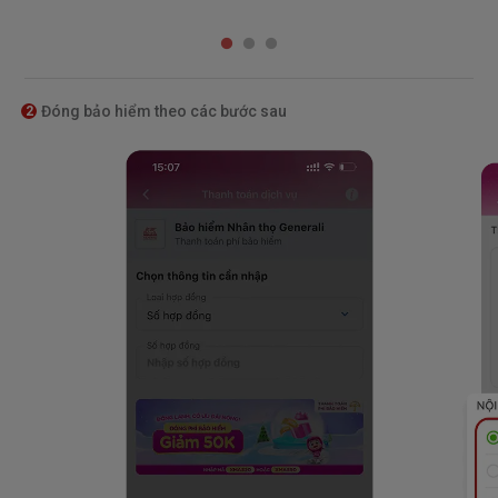
Đóng bảo hiểm theo các bước sau
2