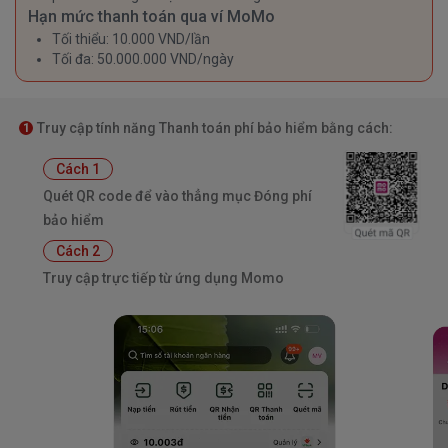
Hạn mức thanh toán qua ví MoMo
Tối thiểu: 10.000 VND/lần
Tối đa: 50.000.000 VND/ngày
Truy cập tính năng Thanh toán phí bảo hiểm bằng cách:
1
Cách 1
Quét QR code để vào thẳng mục Đóng phí
bảo hiểm
Cách 2
Truy cập trực tiếp từ ứng dụng Momo