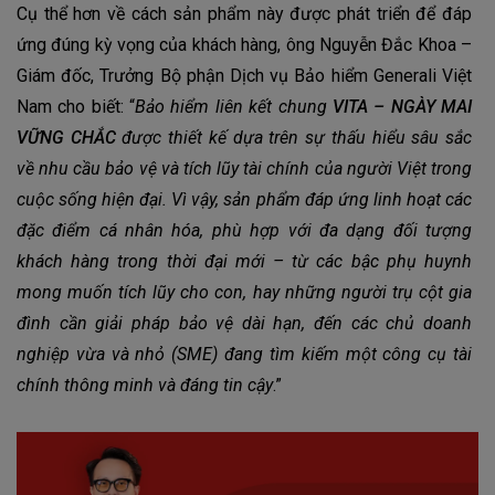
Cụ thể hơn về cách sản phẩm này được phát triển để đáp
ứng đúng kỳ vọng của khách hàng, ông Nguyễn Đắc Khoa –
Giám đốc, Trưởng Bộ phận Dịch vụ Bảo hiểm Generali Việt
Nam cho biết: “
Bảo hiểm liên kết chung
VITA – NGÀY MAI
VỮNG CHẮC
được thiết kế dựa trên sự thấu hiểu sâu sắc
về nhu cầu bảo vệ và tích lũy tài chính của người Việt trong
cuộc sống hiện đại. Vì vậy, sản phẩm đáp ứng linh hoạt các
đặc điểm cá nhân hóa, phù hợp với đa dạng đối tượng
khách hàng trong thời đại mới – từ các bậc phụ huynh
mong muốn tích lũy cho con, hay những người trụ cột gia
đình cần giải pháp bảo vệ dài hạn, đến các chủ doanh
nghiệp vừa và nhỏ (SME) đang tìm kiếm một công cụ tài
chính thông minh và đáng tin cậy
.”