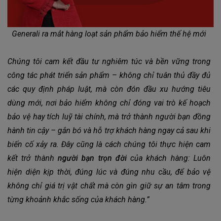
Generali ra mắt hàng loạt sản phẩm bảo hiểm thế hệ mới
Chúng tôi cam kết đầu tư nghiêm túc và bền vững trong
công tác phát triển sản phẩm – không chỉ tuân thủ đầy đủ
các quy định pháp luật, mà còn đón đầu xu hướng tiêu
dùng mới, nơi bảo hiểm
không chỉ đóng
vai trò kế hoạch
bảo vệ hay
tích luỹ
tài chính, mà trở thành người bạn đồng
hành tin cậy – gắn bó và hỗ trợ khách hàng ngay cả sau khi
biến cố xảy ra. Đây cũng là cách chúng tôi thực hiện cam
kết trở thành
người bạn trọn đời
của khách hàng: Luôn
hiện diện kịp thời, đúng lúc và đúng nhu cầu, để bảo vệ
không chỉ giá trị vật chất mà còn gìn giữ sự an tâm trong
từng khoảnh khắc sống của khách hàng.”