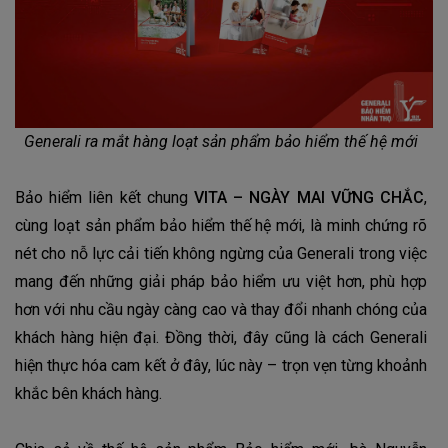
Generali ra mắt hàng loạt sản phẩm bảo hiểm thế hệ mới
Bảo hiểm liên kết chung
VITA – NGÀY MAI VỮNG CHẮC
,
cùng loạt sản phẩm bảo hiểm thế hệ mới, là minh chứng rõ
nét cho nỗ lực cải tiến không ngừng của Generali trong việc
mang đến những giải pháp bảo hiểm ưu việt hơn, phù hợp
hơn với nhu cầu ngày càng cao và thay đổi nhanh chóng của
khách hàng hiện đại. Đồng thời, đây cũng là cách Generali
hiện thực hóa cam kết ở đây, lúc này – trọn vẹn từng khoảnh
khắc bên khách hàng.