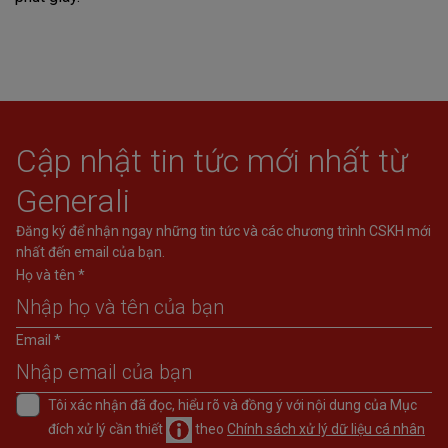
Cập nhật tin tức mới nhất từ
Generali
Đăng ký để nhận ngay những tin tức và các chương trình CSKH mới
nhất đến email của bạn.
Họ và tên *
Email *
Tôi xác nhận đã đọc, hiểu rõ và đồng ý với nội dung của Mục
đích xử lý cần thiết
theo
Chính sách xử lý dữ liệu cá nhân