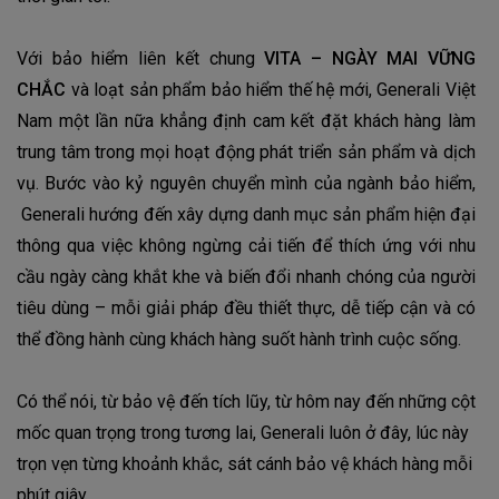
Với bảo hiểm liên kết chung
VITA – NGÀY MAI VỮNG
CHẮC
và loạt sản phẩm bảo hiểm thế hệ mới, Generali Việt
Nam một lần nữa khẳng định cam kết đặt khách hàng làm
trung tâm trong mọi hoạt động phát triển sản phẩm và dịch
vụ. Bước vào kỷ nguyên chuyển mình của ngành bảo hiểm,
Generali hướng đến xây dựng danh mục sản phẩm hiện đại
thông qua việc không ngừng cải tiến để thích ứng với nhu
cầu ngày càng khắt khe và biến đổi nhanh chóng của người
tiêu dùng – mỗi giải pháp đều thiết thực, dễ tiếp cận và có
thể đồng hành cùng khách hàng suốt hành trình cuộc sống.
Có thể nói, từ bảo vệ đến tích lũy, từ hôm nay đến những cột
mốc quan trọng trong tương lai, Generali luôn ở đây, lúc này
trọn vẹn từng khoảnh khắc, sát cánh bảo vệ khách hàng mỗi
phút giây.