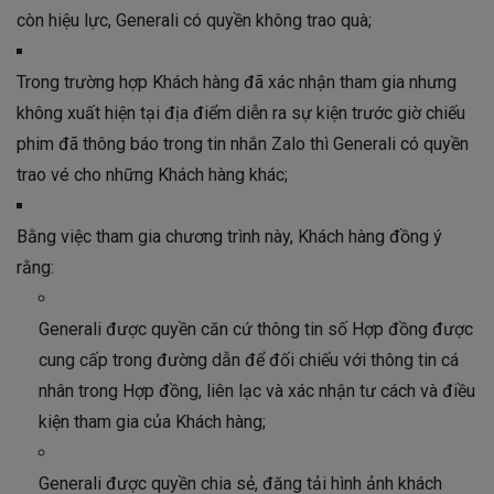
còn hiệu lực, Generali có quyền không trao quà;
Trong trường hợp Khách hàng đã xác nhận tham gia nhưng
không xuất hiện tại địa điểm diễn ra sự kiện trước giờ chiếu
phim đã thông báo trong tin nhắn Zalo thì Generali có quyền
trao vé cho những Khách hàng khác;
Bằng việc tham gia chương trình này, Khách hàng đồng ý
rằng:
Generali được quyền căn cứ thông tin số Hợp đồng được
cung cấp trong đường dẫn để đối chiếu với thông tin cá
nhân trong Hợp đồng, liên lạc và xác nhận tư cách và điều
kiện tham gia của Khách hàng;
Generali được quyền chia sẻ, đăng tải hình ảnh khách