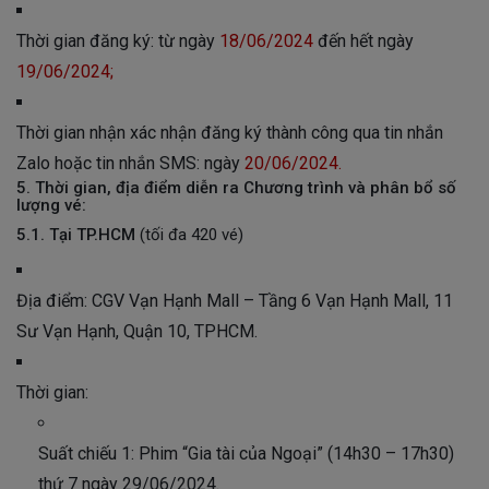
Thời gian đăng ký: từ ngày
18/06/2024
đến hết ngày
19/06/2024;
Thời gian nhận xác nhận đăng ký thành công qua tin nhắn
Zalo hoặc tin nhắn SMS: ngày
20/06/2024.
5. Thời gian, địa điểm diễn ra Chương trình và phân bổ số
lượng vé:
5.1. Tại TP.HCM
(tối đa 420 vé)
Địa điểm: CGV Vạn Hạnh Mall – Tầng 6 Vạn Hạnh Mall, 11
Sư Vạn Hạnh, Quận 10, TPHCM.
Thời gian:
Suất chiếu 1: Phim “Gia tài của Ngoại” (14h30 – 17h30)
thứ 7 ngày 29/06/2024.