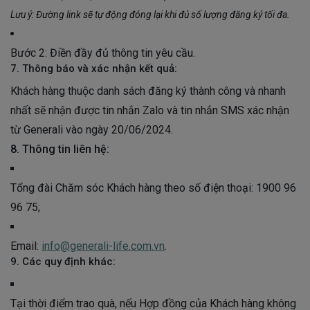
Lưu ý: Đường link sẽ tự động đóng lại khi đủ số lượng đăng ký tối đa.
Bước 2: Điền đầy đủ thông tin yêu cầu.
7. Thông báo và xác nhận kết quả:
Khách hàng thuộc danh sách đăng ký thành công và nhanh
nhất sẽ nhận được tin nhắn Zalo và tin nhắn SMS xác nhận
từ Generali vào ngày 20/06/2024.
8. Thông tin liên hệ:
Tổng đài Chăm sóc Khách hàng theo số điện thoại: 1900 96
96 75;
Email:
info@generali-life.com.vn
.
9. Các quy định khác:
Tại thời điểm trao quà, nếu Hợp đồng của Khách hàng không