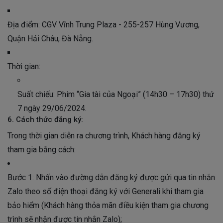
Địa điểm: CGV Vĩnh Trung Plaza - 255-257 Hùng Vương,
Quận Hải Châu, Đà Nẵng.
Thời gian:
Suất chiếu: Phim “Gia tài của Ngoại” (14h30 – 17h30) thứ
7 ngày 29/06/2024.
6. Cách thức đăng ký:
Trong thời gian diễn ra chương trình, Khách hàng đăng ký
tham gia bằng cách:
Bước 1: Nhấn vào đường dẫn đăng ký được gửi qua tin nhắn
Zalo theo số điện thoại đăng ký với Generali khi tham gia
bảo hiểm (Khách hàng thỏa mãn điều kiện tham gia chương
trình sẽ nhận được tin nhắn Zalo);