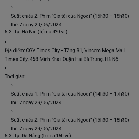
Suất chiếu 2: Phim “Gia tài của Ngoại” (15h30 – 18h30)
thứ 7 ngày 29/06/2024.
5.2. Tại Hà Nội
(tối đa 420 vé)
Địa điểm: CGV Times City - Tầng B1, Vincom Mega Mall
Times City, 458 Minh Khai, Quận Hai Bà Trưng, Hà Nội.
Thời gian:
Suất chiếu 1: Phim “Gia tài của Ngoại” (14h30 – 17h30)
thứ 7 ngày 29/06/2024.
Suất chiếu 2: Phim “Gia tài của Ngoại” (15h30 – 18h30)
thứ 7 ngày 29/06/2024.
5.3. Tại Đà Nẵng
(tối đa 160 vé)