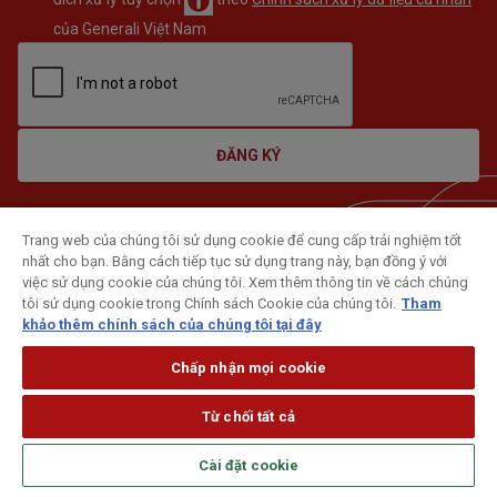
của Generali Việt Nam
ĐĂNG KÝ
Trang web của chúng tôi sử dụng cookie để cung cấp trải nghiệm tốt
nhất cho bạn. Bằng cách tiếp tục sử dụng trang này, bạn đồng ý với
việc sử dụng cookie của chúng tôi. Xem thêm thông tin về cách chúng
tôi sử dụng cookie trong Chính sách Cookie của chúng tôi.
Tham
khảo thêm chính sách của chúng tôi tại đây
Chấp nhận mọi cookie
Từ chối tất cả
Cài đặt cookie
Theo dõi Generali trên mạng xã hội