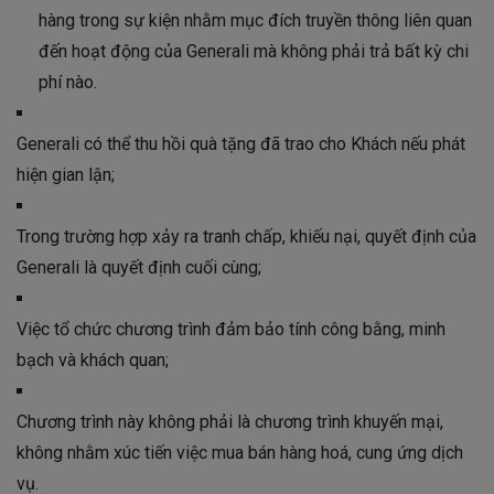
hàng trong sự kiện nhằm mục đích truyền thông liên quan
đến hoạt động của Generali mà không phải trả bất kỳ chi
phí nào.
Generali có thể thu hồi quà tặng đã trao cho Khách nếu phát
hiện gian lận;
Trong trường hợp xảy ra tranh chấp, khiếu nại, quyết định của
Generali là quyết định cuối cùng;
Việc tổ chức chương trình đảm bảo tính công bằng, minh
bạch và khách quan;
Chương trình này không phải là chương trình khuyến mại,
không nhằm xúc tiến việc mua bán hàng hoá, cung ứng dịch
vụ.