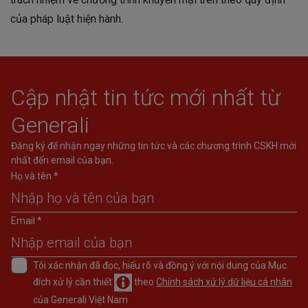
của pháp luật hiện hành.
Cập nhật tin tức mới nhất từ
Generali
Đăng ký để nhận ngay những tin tức và các chương trình CSKH mới
nhất đến email của bạn.
Họ và tên *
Email *
Tôi xác nhận đã đọc, hiểu rõ và đồng ý với nội dung của Mục
đích xử lý cần thiết
theo
Chính sách xử lý dữ liệu cá nhân
của Generali Việt Nam