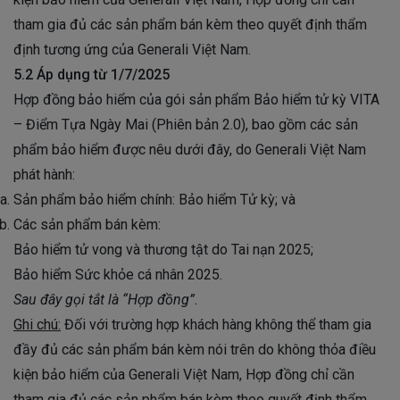
tham gia đủ các sản phẩm bán kèm theo quyết định thẩm
định tương ứng của Generali Việt Nam.
5.2 Áp dụng từ 1/7/2025
Hợp đồng bảo hiểm của gói sản phẩm Bảo hiểm tử kỳ VITA
– Điểm Tựa Ngày Mai (Phiên bản 2.0), bao gồm các sản
phẩm bảo hiểm được nêu dưới đây, do Generali Việt Nam
phát hành:
Sản phẩm bảo hiểm chính: Bảo hiểm Tử kỳ; và
Các sản phẩm bán kèm:
Bảo hiểm tử vong và thương tật do Tai nạn 2025;
Bảo hiểm Sức khỏe cá nhân 2025.
Sau đây gọi tắt là “Hợp đồng”.
Ghi chú:
Đối với trường hợp khách hàng không thể tham gia
đầy đủ các sản phẩm bán kèm nói trên do không thỏa điều
kiện bảo hiểm của Generali Việt Nam, Hợp đồng chỉ cần
tham gia đủ các sản phẩm bán kèm theo quyết định thẩm