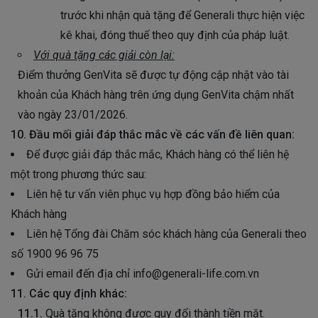
trước khi nhận quà tặng để Generali thực hiện việc
kê khai, đóng thuế theo quy định của pháp luật.
Với quà tặng các giải còn lại:
Điểm thưởng GenVita sẽ được tự động cập nhật vào tài
khoản của Khách hàng trên ứng dụng GenVita chậm nhất
vào ngày 23/01/2026.
10. Đầu mối giải đáp thắc mắc về các vấn đề liên quan:
Để được giải đáp thắc mắc, Khách hàng có thể liên hệ
một trong phương thức sau:
Liên hệ tư vấn viên phục vụ hợp đồng bảo hiểm của
Khách hàng
Liên hệ Tổng đài Chăm sóc khách hàng của Generali theo
số 1900 96 96 75
Gửi email đến địa chỉ info@generali-life.com.vn
11. Các quy định khác:
11.1.
Quà tặng không được quy đổi thành tiền mặt.