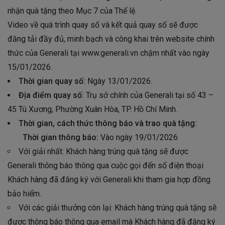
nhận quà tặng theo Mục 7 của Thể lệ.
Video về quá trình quay số và kết quả quay số sẽ được
đăng tải đầy đủ, minh bạch và công khai trên website chính
thức của Generali tại www.generali.vn chậm nhất vào ngày
15/01/2026.
Thời gian quay số:
Ngày 13/01/2026.
Địa điểm quay số:
Trụ sở chính của Generali tại số 43 –
45 Tú Xương, Phường Xuân Hòa, TP. Hồ Chí Minh.
Thời gian, cách thức thông báo và trao quà tặng:
Thời gian thông báo:
Vào ngày 19/01/2026
Với giải nhất: Khách hàng trúng quà tặng sẽ được
Generali thông báo thông qua cuộc gọi đến số điện thoại
Khách hàng đã đăng ký với Generali khi tham gia hợp đồng
bảo hiểm.
Với các giải thưởng còn lại: Khách hàng trúng quà tặng sẽ
được thông báo thông qua email mà Khách hàng đã đăng ký