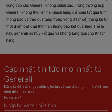
cung cấp cho Generali không chính xác. Trong trường hợp
Generali không thể liên hệ Khách hàng để hoàn tất quá trình
thông báo và trao quà tặng trong vòng 01 (một) tháng kể từ
thời điểm bắt đầu thời hạn thông báo kết quả theo Thể lệ
này, Generali sẽ hủy kết quả và không tặng quà cho Khách
hàng.
Cập nhật tin tức mới nhất từ
Generali
Đăng ký để nhận ngay những tin tức và các chương trình CSKH mới
nhất đến email của bạn.
Họ và tên *