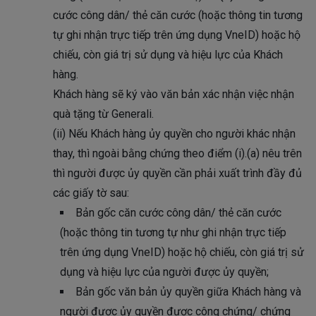
cước công dân/ thẻ căn cước (hoặc thông tin tương
tự ghi nhận trực tiếp trên ứng dụng VneID) hoặc hộ
chiếu, còn giá trị sử dụng và hiệu lực của Khách
hàng.
Khách hàng sẽ ký vào văn bản xác nhận việc nhận
quà tặng từ Generali.
(ii) Nếu Khách hàng ủy quyền cho người khác nhận
thay, thì ngoài bằng chứng theo điểm (i).(a) nêu trên
thì người được ủy quyền cần phải xuất trình đầy đủ
các giấy tờ sau:
Bản gốc căn cước công dân/ thẻ căn cước
(hoặc thông tin tương tự như ghi nhận trực tiếp
trên ứng dụng VneID) hoặc hộ chiếu, còn giá trị sử
dụng và hiệu lực của người được ủy quyền;
Bản gốc văn bản ủy quyền giữa Khách hàng và
người được ủy quyền được công chứng/ chứng