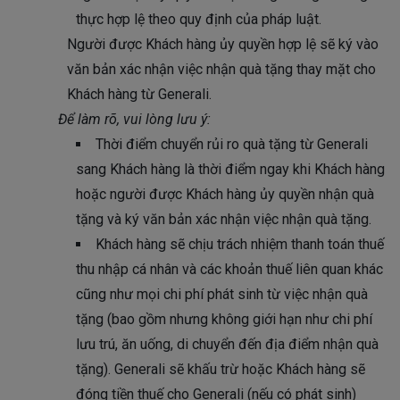
thực hợp lệ theo quy định của pháp luật.
Người được Khách hàng ủy quyền hợp lệ sẽ ký vào
văn bản xác nhận việc nhận quà tặng thay mặt cho
Khách hàng từ Generali.
Để làm rõ, vui lòng lưu ý:
Thời điểm chuyển rủi ro quà tặng từ Generali
sang Khách hàng là thời điểm ngay khi Khách hàng
hoặc người được Khách hàng ủy quyền nhận quà
tặng và ký văn bản xác nhận việc nhận quà tặng.
Khách hàng sẽ chịu trách nhiệm thanh toán thuế
thu nhập cá nhân và các khoản thuế liên quan khác
cũng như mọi chi phí phát sinh từ việc nhận quà
tặng (bao gồm nhưng không giới hạn như chi phí
lưu trú, ăn uống, di chuyển đến địa điểm nhận quà
tặng). Generali sẽ khấu trừ hoặc Khách hàng sẽ
đóng tiền thuế cho Generali (nếu có phát sinh)