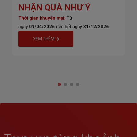
NHẬN QUÀ NHƯ Ý
Thời gian khuyến mại:
Từ
ngày
01/04/2026
đến hết ngày
31/12/2026
XEM THÊM