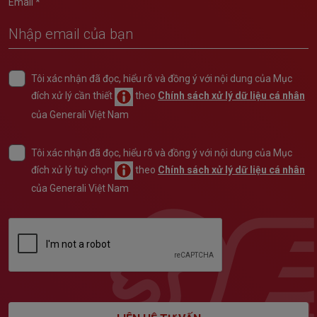
Email *
Tôi xác nhận đã đọc, hiểu rõ và đồng ý với nội dung của Mục
đích xử lý cần thiết
theo
Chính sách xử lý dữ liệu cá nhân
của Generali Việt Nam
Tôi xác nhận đã đọc, hiểu rõ và đồng ý với nội dung của Mục
đích xử lý tuỳ chọn
theo
Chính sách xử lý dữ liệu cá nhân
của Generali Việt Nam