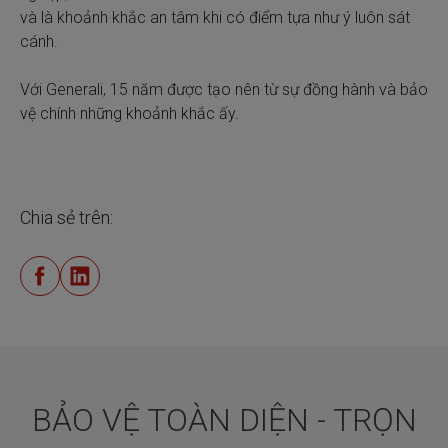
và là khoảnh khắc an tâm khi có điểm tựa như ý luôn sát
cánh.
Với Generali, 15 năm được tạo nên từ sự đồng hành và bảo
vệ chính những khoảnh khắc ấy.
Chia sẻ trên:
BẢO VỆ TOÀN DIỆN - TRỌN